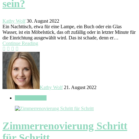
sein?
Kathy Wolf
30. August 2022
Ein Nachttisch, etwa für eine Lampe, ein Buch oder ein Glas
Wasser, ist ein Möbelstück, das oft zufällig oder in letzter Minute für
die Einrichtung ausgewählt wird. Das ist schade, denn er…
Continue Reading
Kathy Wolf
21. August 2022
Raumgestaltung
Zimmerrenovierung Schritt
für Schritt