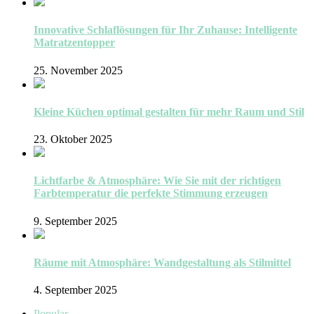
Innovative Schlaflösungen für Ihr Zuhause: Intelligente
Matratzentopper
25. November 2025
Kleine Küchen optimal gestalten für mehr Raum und Stil
23. Oktober 2025
Lichtfarbe & Atmosphäre: Wie Sie mit der richtigen
Farbtemperatur die perfekte Stimmung erzeugen
9. September 2025
Räume mit Atmosphäre: Wandgestaltung als Stilmittel
4. September 2025
Popular