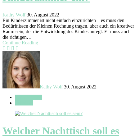
Kathy Wolf
30. August 2022
Ein Kinderzimmer ist nicht einfach einzurichten – es muss den
Bedürfnissen der Kleinen Rechnung tragen, aber auch ein kreativer
Raum sein, der die Entwicklung des Kindes anregt. Er muss auch
die richtigen…
Continue Reading
Kathy Wolf
30. August 2022
Schlafzimmer
Schränke
Welcher Nachttisch soll es