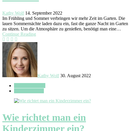
Kathy Wolf
14. September 2022
Im Frühling und Sommer verbringen wir mehr Zeit im Garten. Die
lauen Sommernächte laden dazu ein, fast die ganze Nacht im Garten
zu sitzen. Um die Atmosphäre zu genießen, benötigt man eine…
Continue Reading
Kathy Wolf
30. August 2022
Inneneinrichtung
Raumgestaltung
Wie richtet man ein
Kinderzimmer ein?