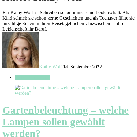
Für Kathy Wolf ist Schreiben schon immer eine Leidenschaft. Als
Kind schrieb sie schon gerne Geschichten und als Teenager füllte sie
unzählige Seiten in ihren Reisetagebüchern. Inzwischen ist ihre
Leidenschaft ihr Beruf.
Kathy Wolf
14. September 2022
Außeneinrichtung
Gartenbeleuchtung – welche
Lampen sollen gewählt
werden?