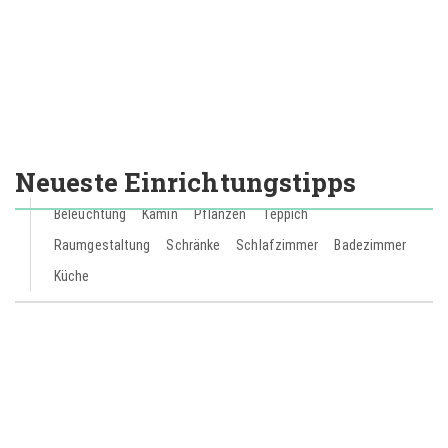
Neueste Einrichtungstipps
Beleuchtung
Kamin
Pflanzen
Teppich
Raumgestaltung
Schränke
Schlafzimmer
Badezimmer
Küche