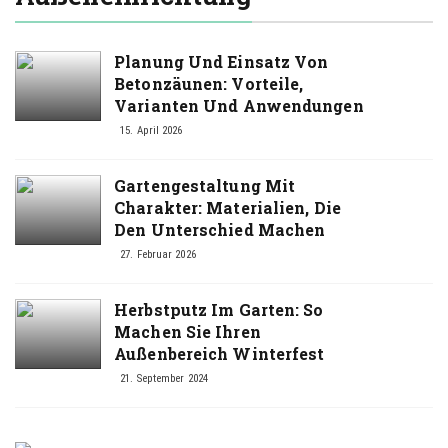
Planung Und Einsatz Von
Betonzäunen: Vorteile,
Varianten Und Anwendungen
15. April 2026
Gartengestaltung Mit
Charakter: Materialien, Die
Den Unterschied Machen
27. Februar 2026
Herbstputz Im Garten: So
Machen Sie Ihren
Außenbereich Winterfest
21. September 2024