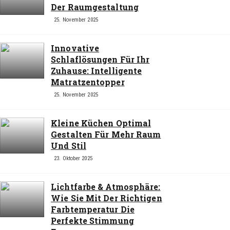
Der Raumgestaltung
25. November 2025
Innovative
Schlaflösungen Für Ihr
Zuhause: Intelligente
Matratzentopper
25. November 2025
Kleine Küchen Optimal
Gestalten Für Mehr Raum
Und Stil
23. Oktober 2025
Lichtfarbe & Atmosphäre:
Wie Sie Mit Der Richtigen
Farbtemperatur Die
Perfekte Stimmung