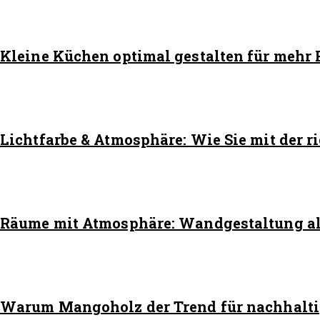
Kleine Küchen optimal gestalten für mehr 
Lichtfarbe & Atmosphäre: Wie Sie mit der 
Räume mit Atmosphäre: Wandgestaltung als
Warum Mangoholz der Trend für nachhaltig