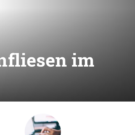
nfliesen im