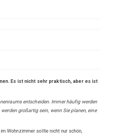
 Es ist nicht sehr praktisch, aber es ist
 Innenraums entscheiden. Immer häufig werden
 werden großartig sein, wenn Sie planen, eine
im Wohnzimmer sollte nicht nur schön,