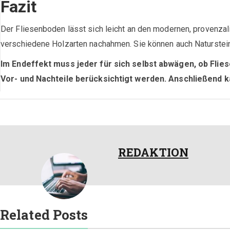
Fazit
Der Fliesenboden lässt sich leicht an den modernen, provenzal
verschiedene Holzarten nachahmen. Sie können auch Naturstein 
Im Endeffekt muss jeder für sich selbst abwägen, ob Fli
Vor- und Nachteile berücksichtigt werden. Anschließend k
REDAKTION
Related Posts