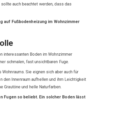
s sollte auch beachtet werden, dass das
gung auf Fußbodenheizung im Wohnzimmer
olle
einen interessanten Boden im Wohnzimmer
ner schmalen, fast unsichtbaren Fuge.
 Wohnraums. Sie eignen sich aber auch für
en den Innenraum aufhellen und ihm Leichtigkeit
e Grautöne und helle Naturfarben.
 Fugen so beliebt. Ein solcher Boden lässt