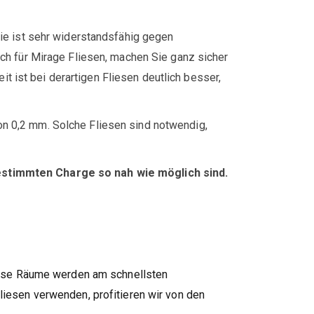
ie ist sehr widerstandsfähig gegen
ch für Mirage Fliesen, machen Sie ganz sicher
t ist bei derartigen Fliesen deutlich besser,
von 0,2 mm. Solche Fliesen sind notwendig,
bestimmten Charge so nah wie möglich sind.
diese Räume werden am schnellsten
liesen verwenden, profitieren wir von den