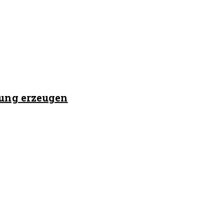
mung erzeugen