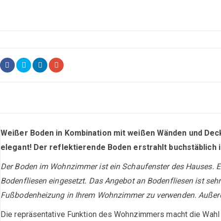
Weißer Boden in Kombination mit weißen Wänden und Decken
elegant! Der reflektierende Boden erstrahlt buchstäblich i
Der Boden im Wohnzimmer ist ein Schaufenster des Hauses. Er
Bodenfliesen eingesetzt. Das Angebot an Bodenfliesen ist sehr
Fußbodenheizung in Ihrem Wohnzimmer zu verwenden. Außerdem
Die repräsentative Funktion des Wohnzimmers macht die Wahl 