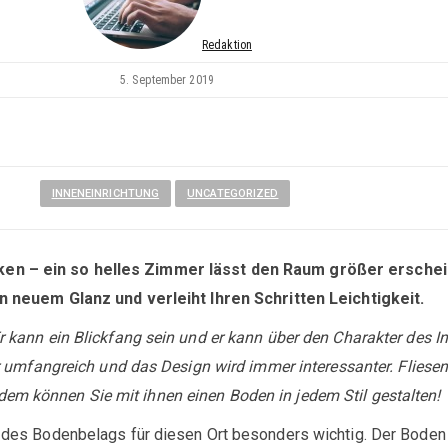
Redaktion
5. September 2019
INNENEINRICHTUNG
UNCATEGORIZED
 – ein so helles Zimmer lässt den Raum größer erscheinen.
n neuem Glanz und verleiht Ihren Schritten Leichtigkeit.
 kann ein Blickfang sein und er kann über den Charakter des
 umfangreich und das Design wird immer interessanter. Fliesen
 können Sie mit ihnen einen Boden in jedem Stil gestalten!
des Bodenbelags für diesen Ort besonders wichtig. Der Boden 