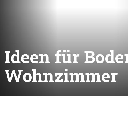
Ideen für Bode
Wohnzimmer