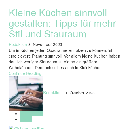
Kleine Küchen sinnvoll
gestalten: Tipps für mehr
Stil und Stauraum
Redaktion
8. November 2023
Um in Küchen jeden Quadratmeter nutzen zu können, ist
eine clevere Planung sinnvoll. Vor allem kleine Küchen haben
deutlich weniger Stauraum zu bieten als größere
Wohnküchen. Dennoch soll es auch in Kleinküchen…
Continue Reading
Redaktion
11. Oktober 2023
Designideen
Küche