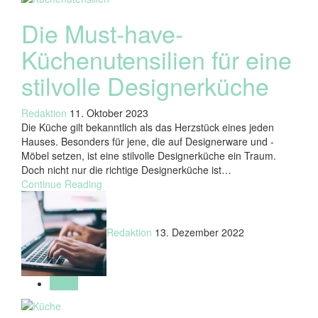
Die Must-have-
Küchenutensilien für eine
stilvolle Designerküche
Redaktion
11. Oktober 2023
Die Küche gilt bekanntlich als das Herzstück eines jeden
Hauses. Besonders für jene, die auf Designerware und -
Möbel setzen, ist eine stilvolle Designerküche ein Traum.
Doch nicht nur die richtige Designerküche ist…
Continue Reading
Redaktion
13. Dezember 2022
Küche