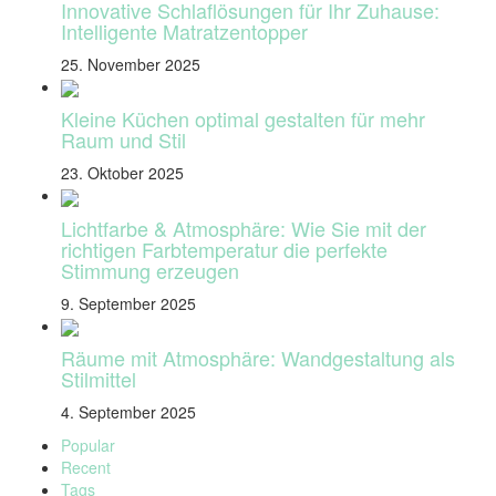
Innovative Schlaflösungen für Ihr Zuhause:
Intelligente Matratzentopper
25. November 2025
Kleine Küchen optimal gestalten für mehr
Raum und Stil
23. Oktober 2025
Lichtfarbe & Atmosphäre: Wie Sie mit der
richtigen Farbtemperatur die perfekte
Stimmung erzeugen
9. September 2025
Räume mit Atmosphäre: Wandgestaltung als
Stilmittel
4. September 2025
Popular
Recent
Tags