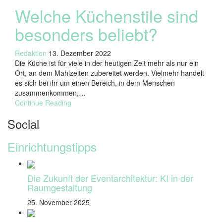
Welche Küchenstile sind
besonders beliebt?
Redaktion
13. Dezember 2022
Die Küche ist für viele in der heutigen Zeit mehr als nur ein
Ort, an dem Mahlzeiten zubereitet werden. Vielmehr handelt
es sich bei ihr um einen Bereich, in dem Menschen
zusammenkommen,…
Continue Reading
Social
Einrichtungstipps
Die Zukunft der Eventarchitektur: KI in der
Raumgestaltung
25. November 2025