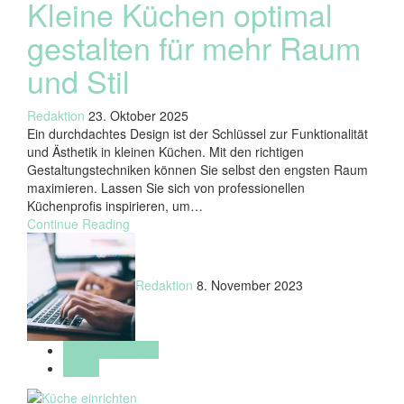
Kleine Küchen optimal
gestalten für mehr Raum
und Stil
Redaktion
23. Oktober 2025
Ein durchdachtes Design ist der Schlüssel zur Funktionalität
und Ästhetik in kleinen Küchen. Mit den richtigen
Gestaltungstechniken können Sie selbst den engsten Raum
maximieren. Lassen Sie sich von professionellen
Küchenprofis inspirieren, um…
Continue Reading
Redaktion
8. November 2023
Inneneinrichtung
Küche