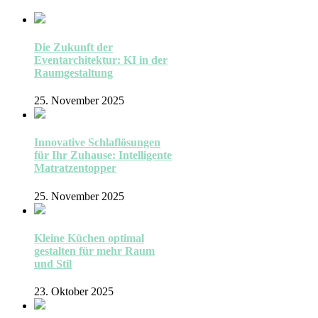
Die Zukunft der
Eventarchitektur: KI in der
Raumgestaltung
25. November 2025
Innovative Schlaflösungen
für Ihr Zuhause: Intelligente
Matratzentopper
25. November 2025
Kleine Küchen optimal
gestalten für mehr Raum
und Stil
23. Oktober 2025