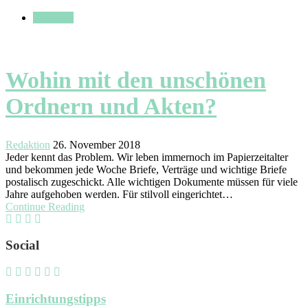
Schränke
Wohin mit den unschönen
Ordnern und Akten?
Redaktion
26. November 2018
Jeder kennt das Problem. Wir leben immernoch im Papierzeitalter
und bekommen jede Woche Briefe, Verträge und wichtige Briefe
postalisch zugeschickt. Alle wichtigen Dokumente müssen für viele
Jahre aufgehoben werden. Für stilvoll eingerichtet…
Continue Reading
Social
Einrichtungstipps