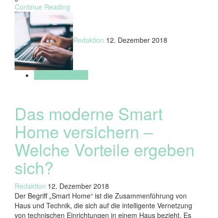
Continue Reading
Redaktion
12. Dezember 2018
Haus & Wohnung
Das moderne Smart
Home versichern –
Welche Vorteile ergeben
sich?
Redaktion
12. Dezember 2018
Der Begriff „Smart Home“ ist die Zusammenführung von
Haus und Technik, die sich auf die intelligente Vernetzung
von technischen Einrichtungen in einem Haus bezieht. Es