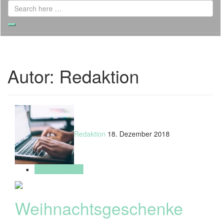
Search
for:
Search
Autor:
Redaktion
Redaktion
18. Dezember 2018
Geschenkideen
Weihnachtsgeschenke