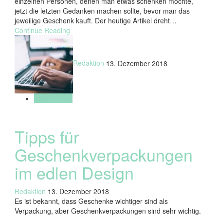
einzelnen Personen, denen man etwas schenken möchte,
jetzt die letzten Gedanken machen sollte, bevor man das
jeweilige Geschenk kauft. Der heutige Artikel dreht…
Continue Reading
Redaktion
13. Dezember 2018
Designideen
Tipps für
Geschenkverpackungen
im edlen Design
Redaktion
13. Dezember 2018
Es ist bekannt, dass Geschenke wichtiger sind als
Verpackung, aber Geschenkverpackungen sind sehr wichtig.