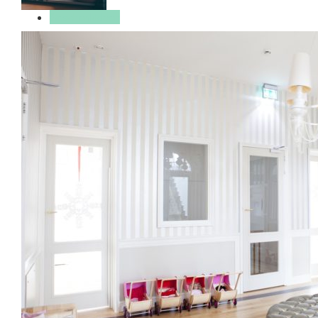
Geschenkideen