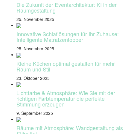
Die Zukunft der Eventarchitektur: KI in der
Raumgestaltung
25. November 2025
Innovative Schlaflösungen für Ihr Zuhause:
Intelligente Matratzentopper
25. November 2025
Kleine Küchen optimal gestalten für mehr
Raum und Stil
23. Oktober 2025
Lichtfarbe & Atmosphäre: Wie Sie mit der
richtigen Farbtemperatur die perfekte
Stimmung erzeugen
9. September 2025
Räume mit Atmosphäre: Wandgestaltung als
Stilmittel