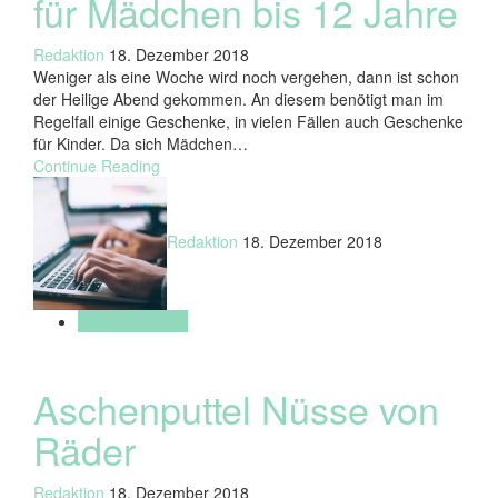
für Mädchen bis 12 Jahre
Redaktion
18. Dezember 2018
Weniger als eine Woche wird noch vergehen, dann ist schon
der Heilige Abend gekommen. An diesem benötigt man im
Regelfall einige Geschenke, in vielen Fällen auch Geschenke
für Kinder. Da sich Mädchen…
Continue Reading
Redaktion
18. Dezember 2018
Geschenkideen
Aschenputtel Nüsse von
Räder
Redaktion
18. Dezember 2018