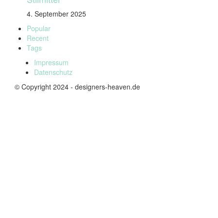
4. September 2025
Popular
Recent
Tags
Impressum
Datenschutz
© Copyright 2024 - designers-heaven.de