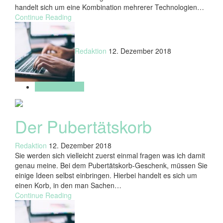
handelt sich um eine Kombination mehrerer Technologien…
Continue Reading
Redaktion
12. Dezember 2018
Geschenkideen
Der Pubertätskorb
Redaktion
12. Dezember 2018
Sie werden sich vielleicht zuerst einmal fragen was ich damit
genau meine. Bei dem Pubertätskorb-Geschenk, müssen Sie
einige Ideen selbst einbringen. Hierbei handelt es sich um
einen Korb, in den man Sachen…
Continue Reading