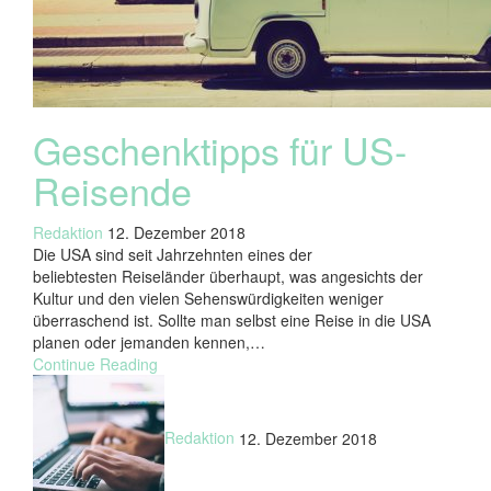
Geschenktipps für US-
Reisende
Redaktion
12. Dezember 2018
Die USA sind seit Jahrzehnten eines der
beliebtesten Reiseländer überhaupt, was angesichts der
Kultur und den vielen Sehenswürdigkeiten weniger
überraschend ist. Sollte man selbst eine Reise in die USA
planen oder jemanden kennen,…
Continue Reading
Redaktion
12. Dezember 2018