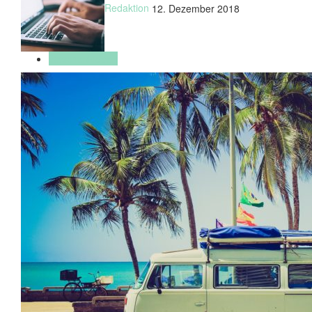
Redaktion
12. Dezember 2018
Geschenkideen