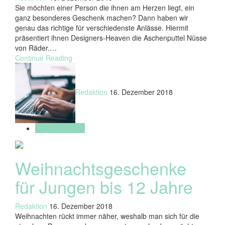
Sie möchten einer Person die ihnen am Herzen liegt, ein
ganz besonderes Geschenk machen? Dann haben wir
genau das richtige für verschiedenste Anlässe. Hiermit
präsentiert ihnen Designers-Heaven die Aschenputtel Nüsse
von Räder.…
Continue Reading
Redaktion
16. Dezember 2018
Geschenkideen
Weihnachtsgeschenke
für Jungen bis 12 Jahre
Redaktion
16. Dezember 2018
Weihnachten rückt immer näher, weshalb man sich für die