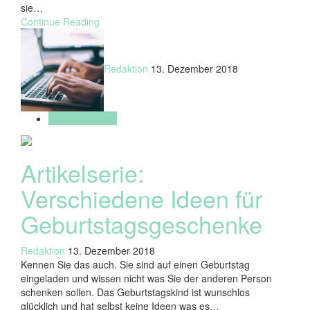
sie…
Continue Reading
Redaktion
13. Dezember 2018
Geschenkideen
Artikelserie:
Verschiedene Ideen für
Geburtstagsgeschenke
Redaktion
13. Dezember 2018
Kennen Sie das auch. Sie sind auf einen Geburtstag
eingeladen und wissen nicht was Sie der anderen Person
schenken sollen. Das Geburtstagskind ist wunschlos
glücklich und hat selbst keine Ideen was es…