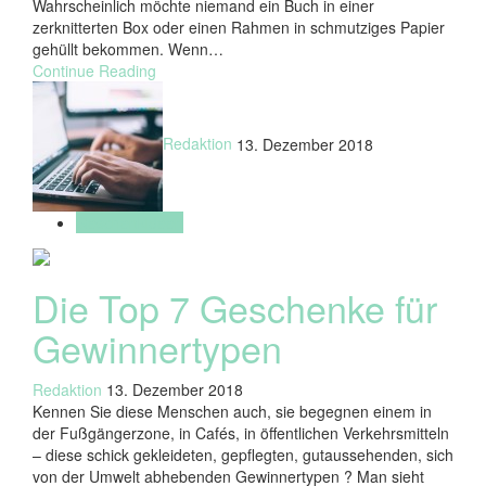
Wahrscheinlich möchte niemand ein Buch in einer
zerknitterten Box oder einen Rahmen in schmutziges Papier
gehüllt bekommen. Wenn…
Continue Reading
Redaktion
13. Dezember 2018
Geschenkideen
Die Top 7 Geschenke für
Gewinnertypen
Redaktion
13. Dezember 2018
Kennen Sie diese Menschen auch, sie begegnen einem in
der Fußgängerzone, in Cafés, in öffentlichen Verkehrsmitteln
– diese schick gekleideten, gepflegten, gutaussehenden, sich
von der Umwelt abhebenden Gewinnertypen ? Man sieht