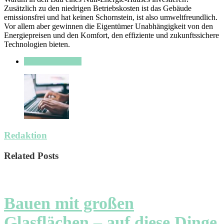
Zusätzlich zu den niedrigen Betriebskosten ist das Gebäude
emissionsfrei und hat keinen Schornstein, ist also umweltfreundlich.
Vor allem aber gewinnen die Eigentümer Unabhängigkeit von den
Energiepreisen und den Komfort, den effiziente und zukunftssichere
Technologien bieten.
Haus & Wohnung
Redaktion
Related Posts
Bauen mit großen
Glasflächen – auf diese Dinge