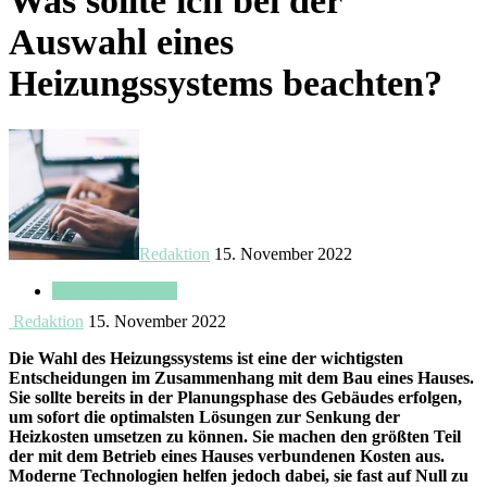
Was sollte ich bei der
Auswahl eines
Heizungssystems beachten?
Redaktion
15. November 2022
Haus & Wohnung
Redaktion
15. November 2022
Die Wahl des Heizungssystems ist eine der wichtigsten
Entscheidungen im Zusammenhang mit dem Bau eines Hauses.
Sie sollte bereits in der Planungsphase des Gebäudes erfolgen,
um sofort die optimalsten Lösungen zur Senkung der
Heizkosten umsetzen zu können. Sie machen den größten Teil
der mit dem Betrieb eines Hauses verbundenen Kosten aus.
Moderne Technologien helfen jedoch dabei, sie fast auf Null zu