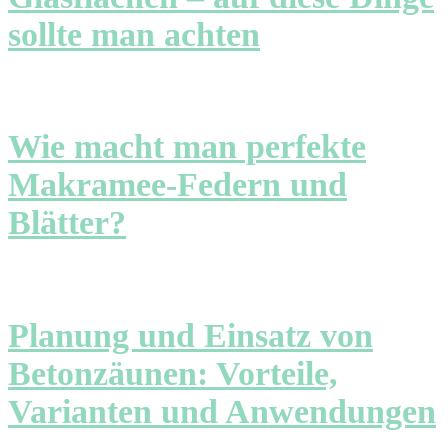
sollte man achten
Wie macht man perfekte
Makramee-Federn und
Blätter?
Planung und Einsatz von
Betonzäunen: Vorteile,
Varianten und Anwendungen