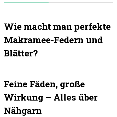
Wie macht man perfekte
Makramee-Federn und
Blätter?
Feine Fäden, große
Wirkung – Alles über
Nähgarn