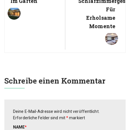
Im Garten
Schlafzimmergest
Für
Erholsame
Momente
Schreibe einen Kommentar
Deine E-Mail-Adresse wird nicht veröffentlicht.
Erforderliche Felder sind mit
*
markiert
NAME
*