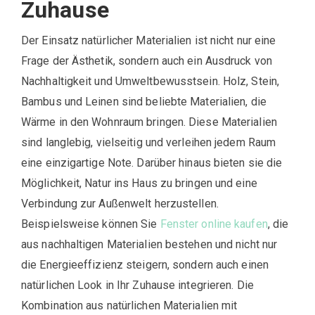
Zuhause
Der Einsatz natürlicher Materialien ist nicht nur eine
Frage der Ästhetik, sondern auch ein Ausdruck von
Nachhaltigkeit und Umweltbewusstsein. Holz, Stein,
Bambus und Leinen sind beliebte Materialien, die
Wärme in den Wohnraum bringen. Diese Materialien
sind langlebig, vielseitig und verleihen jedem Raum
eine einzigartige Note. Darüber hinaus bieten sie die
Möglichkeit, Natur ins Haus zu bringen und eine
Verbindung zur Außenwelt herzustellen.
Beispielsweise können Sie
Fenster online kaufen
, die
aus nachhaltigen Materialien bestehen und nicht nur
die Energieeffizienz steigern, sondern auch einen
natürlichen Look in Ihr Zuhause integrieren. Die
Kombination aus natürlichen Materialien mit