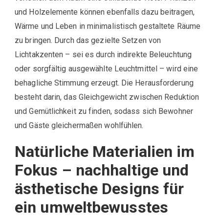
und Holzelemente können ebenfalls dazu beitragen,
Wärme und Leben in minimalistisch gestaltete Räume
zu bringen. Durch das gezielte Setzen von
Lichtakzenten – sei es durch indirekte Beleuchtung
oder sorgfältig ausgewählte Leuchtmittel – wird eine
behagliche Stimmung erzeugt. Die Herausforderung
besteht darin, das Gleichgewicht zwischen Reduktion
und Gemütlichkeit zu finden, sodass sich Bewohner
und Gäste gleichermaßen wohlfühlen.
Natürliche Materialien im
Fokus – nachhaltige und
ästhetische Designs für
ein umweltbewusstes