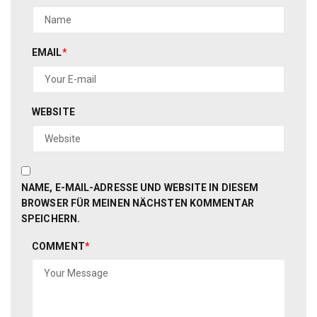
EMAIL
*
WEBSITE
NAME, E-MAIL-ADRESSE UND WEBSITE IN DIESEM
BROWSER FÜR MEINEN NÄCHSTEN KOMMENTAR
SPEICHERN.
COMMENT
*