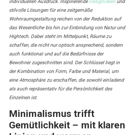
individuellen Ausdruck. Inspirierende
Designideen
und
stilvolle Lösungen für eine zeitgemäße
Wohnraumgestaltung reichen von der Reduktion auf
das Wesentliche bis hin zur Einbindung von Natur und
Hightech. Dabei steht im Mittelpunkt, Räume zu
schaffen, die nicht nur optisch ansprechend, sondern
auch funktional und auf die Bedürfnisse der
Bewohner zugeschnitten sind. Der Schlüssel liegt in
der Kombination von Form, Farbe und Material, um
eine Atmosphäre zu erschaffen, die sowohl einladend
als auch repräsentativ für die Persönlichkeit des
Einzelnen ist.
Minimalismus trifft
Gemütlichkeit – mit klaren