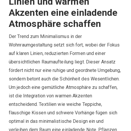
Linien und warmen
Akzenten eine einladende
Atmosphäre schaffen
Der Trend zum Minimalismus in der
Wohnraumgestaltung setzt sich fort, wobei der Fokus
auf klaren Linien, reduzierten Formen und einer
übersichtlichen Raumaufteilung liegt. Dieser Ansatz
fördert nicht nur eine ruhige und geordnete Umgebung,
sondern betont auch die Schönheit des Wesentlichen.
Um jedoch eine gemütliche Atmosphäre zu schaffen,
ist die Integration von warmen Akzenten
entscheidend. Textilien wie weiche Teppiche,
flauschige Kissen und schwere Vorhänge fügen sich
optimal in das minimalistische Design ein und
verleihen dem Raum eine einladende Note. Pflanzen