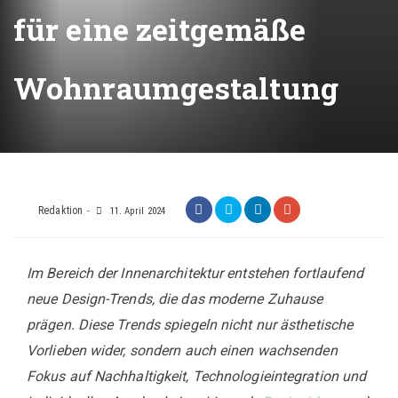
für eine zeitgemäße
Wohnraumgestaltung
Redaktion
11. April 2024
Im Bereich der Innenarchitektur entstehen fortlaufend
neue Design-Trends, die das moderne Zuhause
prägen. Diese Trends spiegeln nicht nur ästhetische
Vorlieben wider, sondern auch einen wachsenden
Fokus auf Nachhaltigkeit, Technologieintegration und