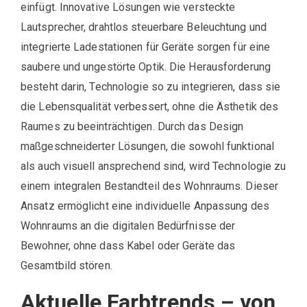
einfügt. Innovative Lösungen wie versteckte
Lautsprecher, drahtlos steuerbare Beleuchtung und
integrierte Ladestationen für Geräte sorgen für eine
saubere und ungestörte Optik. Die Herausforderung
besteht darin, Technologie so zu integrieren, dass sie
die Lebensqualität verbessert, ohne die Ästhetik des
Raumes zu beeinträchtigen. Durch das Design
maßgeschneiderter Lösungen, die sowohl funktional
als auch visuell ansprechend sind, wird Technologie zu
einem integralen Bestandteil des Wohnraums. Dieser
Ansatz ermöglicht eine individuelle Anpassung des
Wohnraums an die digitalen Bedürfnisse der
Bewohner, ohne dass Kabel oder Geräte das
Gesamtbild stören.
Aktuelle Farbtrends – von