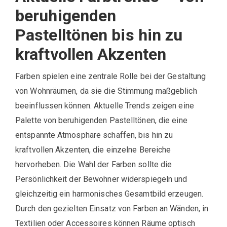
beruhigenden
Pastelltönen bis hin zu
kraftvollen Akzenten
Farben spielen eine zentrale Rolle bei der Gestaltung
von Wohnräumen, da sie die Stimmung maßgeblich
beeinflussen können. Aktuelle Trends zeigen eine
Palette von beruhigenden Pastelltönen, die eine
entspannte Atmosphäre schaffen, bis hin zu
kraftvollen Akzenten, die einzelne Bereiche
hervorheben. Die Wahl der Farben sollte die
Persönlichkeit der Bewohner widerspiegeln und
gleichzeitig ein harmonisches Gesamtbild erzeugen.
Durch den gezielten Einsatz von Farben an Wänden, in
Textilien oder Accessoires können Räume optisch