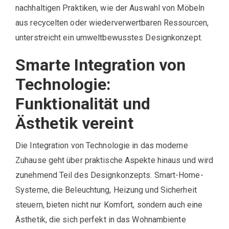
nachhaltigen Praktiken, wie der Auswahl von Möbeln
aus recycelten oder wiederverwertbaren Ressourcen,
unterstreicht ein umweltbewusstes Designkonzept.
Smarte Integration von
Technologie:
Funktionalität und
Ästhetik vereint
Die Integration von Technologie in das moderne
Zuhause geht über praktische Aspekte hinaus und wird
zunehmend Teil des Designkonzepts. Smart-Home-
Systeme, die Beleuchtung, Heizung und Sicherheit
steuern, bieten nicht nur Komfort, sondern auch eine
Ästhetik, die sich perfekt in das Wohnambiente