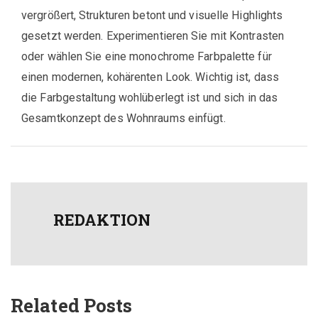
vergrößert, Strukturen betont und visuelle Highlights
gesetzt werden. Experimentieren Sie mit Kontrasten
oder wählen Sie eine monochrome Farbpalette für
einen modernen, kohärenten Look. Wichtig ist, dass
die Farbgestaltung wohlüberlegt ist und sich in das
Gesamtkonzept des Wohnraums einfügt.
REDAKTION
Related Posts