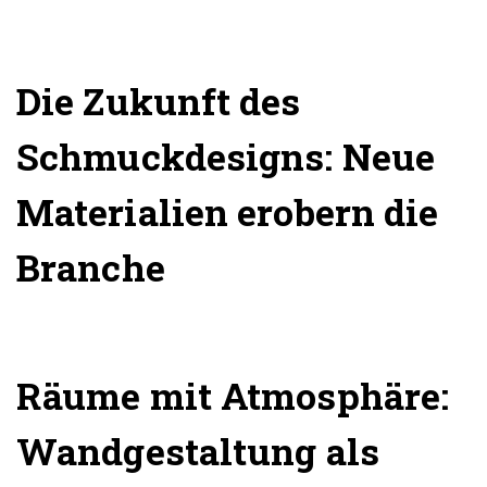
Die Zukunft des
Schmuckdesigns: Neue
Materialien erobern die
Branche
Räume mit Atmosphäre:
Wandgestaltung als