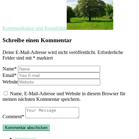
Kommunikation und Rentabilität
Schreibe einen Kommentar
Deine E-Mail-Adresse wird nicht veröffentlicht.
Erforderliche
Felder sind mit
*
markiert
Name
*
Email
*
Website
Name, E-Mail-Adresse und Website in diesem Browser für
meinen nächsten Kommentar speichern.
Comment
*
Impressum