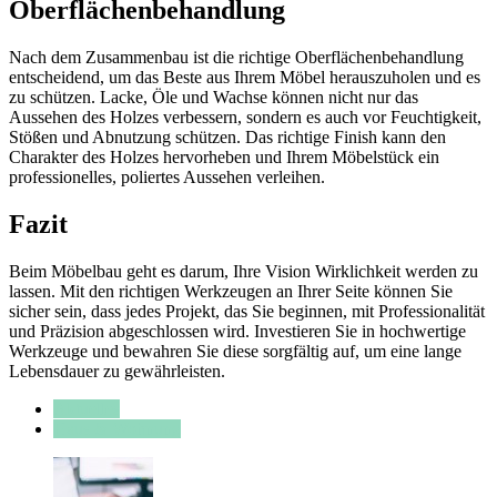
Oberflächenbehandlung
Nach dem Zusammenbau ist die richtige Oberflächenbehandlung
entscheidend, um das Beste aus Ihrem Möbel herauszuholen und es
zu schützen. Lacke, Öle und Wachse können nicht nur das
Aussehen des Holzes verbessern, sondern es auch vor Feuchtigkeit,
Stößen und Abnutzung schützen. Das richtige Finish kann den
Charakter des Holzes hervorheben und Ihrem Möbelstück ein
professionelles, poliertes Aussehen verleihen.
Fazit
Beim Möbelbau geht es darum, Ihre Vision Wirklichkeit werden zu
lassen. Mit den richtigen Werkzeugen an Ihrer Seite können Sie
sicher sein, dass jedes Projekt, das Sie beginnen, mit Professionalität
und Präzision abgeschlossen wird. Investieren Sie in hochwertige
Werkzeuge und bewahren Sie diese sorgfältig auf, um eine lange
Lebensdauer zu gewährleisten.
Aktuelles
Haus & Wohnung