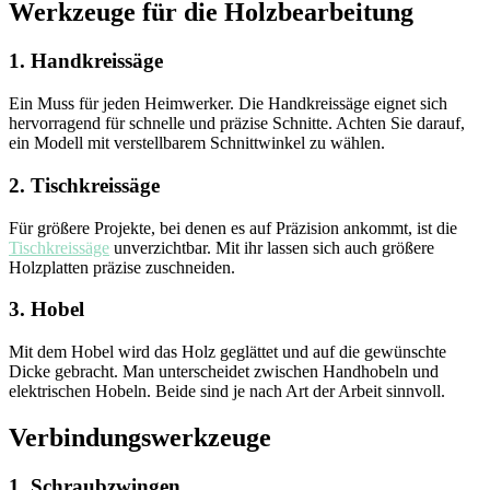
Werkzeuge für die Holzbearbeitung
1. Handkreissäge
Ein Muss für jeden Heimwerker. Die Handkreissäge eignet sich
hervorragend für schnelle und präzise Schnitte. Achten Sie darauf,
ein Modell mit verstellbarem Schnittwinkel zu wählen.
2. Tischkreissäge
Für größere Projekte, bei denen es auf Präzision ankommt, ist die
Tischkreissäge
unverzichtbar. Mit ihr lassen sich auch größere
Holzplatten präzise zuschneiden.
3. Hobel
Mit dem Hobel wird das Holz geglättet und auf die gewünschte
Dicke gebracht. Man unterscheidet zwischen Handhobeln und
elektrischen Hobeln. Beide sind je nach Art der Arbeit sinnvoll.
Verbindungswerkzeuge
1. Schraubzwingen