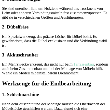
Sie sind unentbehrlich, um Holzteile während des Trocknens von
Leim oder anderen Verbindungsmitteln fest zusammenzupressen. Es
gibt sie in verschiedenen Größen und Ausführungen.
2. Dübelfräse
Ein Spezialwerkzeug, das präzise Löcher für Dübel bohrt. Es
gewährleistet, dass die Dübel exakt sitzen und die Verbindung stabil
ist.
3. Akkuschrauber
Ein Mehrzweckwerkzeug, das nicht nur beim
Terrassenbau
, sondern
auch beim Zusammenbau und bei der Montage von Möbeln hilft.
Wähle ein Modell mit einstellbarem Drehmoment.
Werkzeuge für die Endbearbeitung
1. Schleifmaschine
Nach dem Zuschnitt und der Montage müssen die Oberflächen der
Möbelstücke geschliffen werden. Dazu eignet sich eine