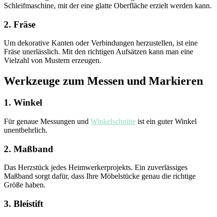
Schleifmaschine, mit der eine glatte Oberfläche erzielt werden kann.
2. Fräse
Um dekorative Kanten oder Verbindungen herzustellen, ist eine
Fräse unerlässlich. Mit den richtigen Aufsätzen kann man eine
Vielzahl von Mustern erzeugen.
Werkzeuge zum Messen und Markieren
1. Winkel
Für genaue Messungen und
Winkelschnitte
ist ein guter Winkel
unentbehrlich.
2. Maßband
Das Herzstück jedes Heimwerkerprojekts. Ein zuverlässiges
Maßband sorgt dafür, dass Ihre Möbelstücke genau die richtige
Größe haben.
3. Bleistift