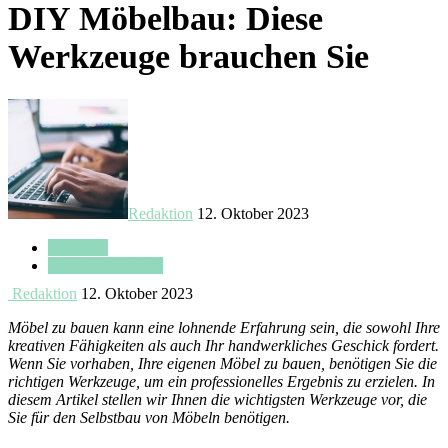
DIY Möbelbau: Diese
Werkzeuge brauchen Sie
Redaktion
12. Oktober 2023
Aktuelles
Haus & Wohnung
Redaktion
12. Oktober 2023
Möbel zu bauen kann eine lohnende Erfahrung sein, die sowohl Ihre
kreativen Fähigkeiten als auch Ihr handwerkliches Geschick fordert.
Wenn Sie vorhaben, Ihre eigenen Möbel zu bauen, benötigen Sie die
richtigen Werkzeuge, um ein professionelles Ergebnis zu erzielen. In
diesem Artikel stellen wir Ihnen die wichtigsten Werkzeuge vor, die
Sie für den Selbstbau von Möbeln benötigen.