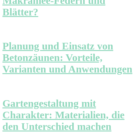
Makramee-Federn und
Blätter?
Planung und Einsatz von
Betonzäunen: Vorteile,
Varianten und Anwendungen
Gartengestaltung mit
Charakter: Materialien, die
den Unterschied machen