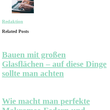
Redaktion
Related Posts
Bauen mit großen
Glasflächen – auf diese Dinge
sollte man achten
Wie macht man perfekte