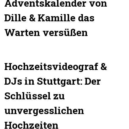
Adventskalender von
Dille & Kamille das
Warten versüßen
Hochzeitsvideograf &
DJs in Stuttgart: Der
Schlüssel zu
unvergesslichen
Hochzeiten