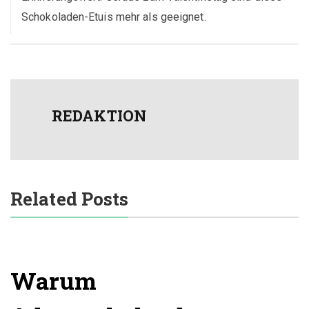
Schokoladen-Etuis mehr als geeignet.
REDAKTION
Related Posts
Warum