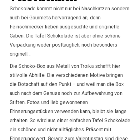
Schokolade kommt nicht nur bei Naschkatzen sondern
auch bei Gourmets hervorragend an, denn
Feinschmecker lieben ausgesuchte und originelle
Gaben. Die Tafel Schokolade ist aber ohne schöne
Verpackung weder posttauglich, noch besonders
originell…
Die Schoko-Box aus Metall von Troika schafft hier
stilvolle Abhilfe. Die verschiedenen Motive bringen
die Botschaft auf den Punkt – und weil man die Box
auch nach dem Genuss noch zur Aufbewahrung von
Stiften, Fotos und lieb gewonnenen
Erinnerungsstücken verwenden kann, bleibt sie lange
erhalten. So wird aus einer einfachen Tafel Schokolade
ein schönes und nicht alltägliches Präsent mit
Erinnerungswert. Gerade zum Valentinstag sind diese