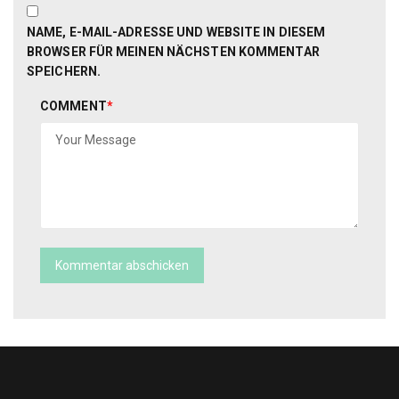
NAME, E-MAIL-ADRESSE UND WEBSITE IN DIESEM
BROWSER FÜR MEINEN NÄCHSTEN KOMMENTAR
SPEICHERN.
COMMENT
*