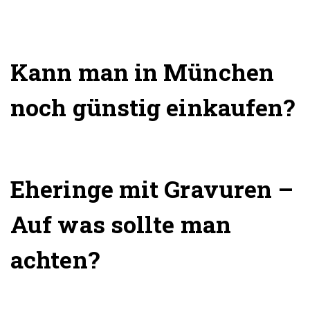
Kann man in München
noch günstig einkaufen?
Eheringe mit Gravuren –
Auf was sollte man
achten?