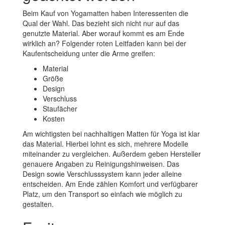
Beim Kauf von Yogamatten haben Interessenten die
Qual der Wahl. Das bezieht sich nicht nur auf das
genutzte Material. Aber worauf kommt es am Ende
wirklich an? Folgender roten Leitfaden kann bei der
Kaufentscheidung unter die Arme greifen:
Material
Größe
Design
Verschluss
Staufächer
Kosten
Am wichtigsten bei nachhaltigen Matten für Yoga ist klar
das Material. Hierbei lohnt es sich, mehrere Modelle
miteinander zu vergleichen. Außerdem geben Hersteller
genauere Angaben zu Reinigungshinweisen. Das
Design sowie Verschlusssystem kann jeder alleine
entscheiden. Am Ende zählen Komfort und verfügbarer
Platz, um den Transport so einfach wie möglich zu
gestalten.