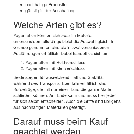
nachhaltige Produktion
günstig in der Anschaffung
Welche Arten gibt es?
Yogamatten können sich zwar im Material
unterscheiden, allerdings bleibt die Auswahl gleich. Im
Grunde genommen sind sie in zwei verschiedenen
Ausführungen erhältlich. Dabei handelt es sich um:
Yogamatten mit Reißverschluss
Yogamatten mit Klettverschluss
Beide sorgen für ausreichend Halt und Stabilität
während des Transports. Ebenfalls erhältlich sind
Kordelzüge, die mit nur einer Hand die ganze Matte
schließen können. Am Ende kann und muss hier jeder
für sich selbst entscheiden. Auch die Griffe sind übrigens
aus nachhaltigen Materialien gefertigt.
Darauf muss beim Kauf
geachtet werden