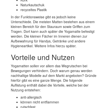
Kork
Naturkautschuk
recyceltes Plastik
In der Funktionsweise gibt es jedoch keine
Unterschiede. Die meisten Matten bestehen aus einem
kleinen Bereich für den Stauraum sowie Griffen zum
Tragen. Dort kann auch später die Yogamatte befestigt
werden. Die kleinen Fächer im Inneren dienen zur
Aufbewahrung für Handys, Getränke und andere
Hygieneartikel. Weitere Infos hierzu später.
Vorteile und Nutzen
Yogamatten sollen vor allem das Wegrutschen bei
Bewegungen verhindern. Doch warum genau werden
nachhaltige Modelle auf dem Markt angeboten? Gründe
hierfür gibt es eine ganze Menge. Die folgende
Auflistung enthält dabei die Vorteile, welche bei der
Nutzung entstehen:
anti-allergisch
können nicht entflammen
rutschfest