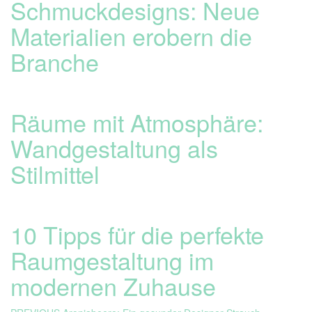
Schmuckdesigns: Neue
Materialien erobern die
Branche
Räume mit Atmosphäre:
Wandgestaltung als
Stilmittel
10 Tipps für die perfekte
Raumgestaltung im
modernen Zuhause