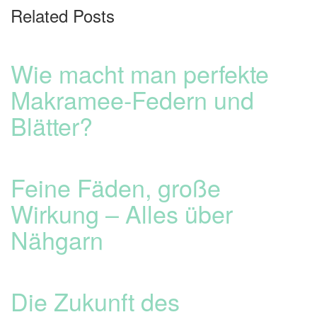
Related Posts
Wie macht man perfekte
Makramee-Federn und
Blätter?
Feine Fäden, große
Wirkung – Alles über
Nähgarn
Die Zukunft des