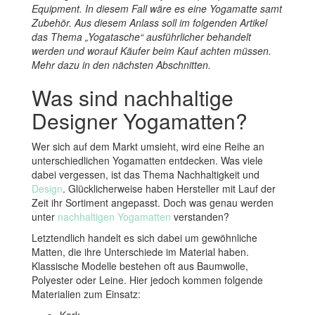
Equipment. In diesem Fall wäre es eine Yogamatte samt
Zubehör. Aus diesem Anlass soll im folgenden Artikel
das Thema „Yogatasche“ ausführlicher behandelt
werden und worauf Käufer beim Kauf achten müssen.
Mehr dazu in den nächsten Abschnitten.
Was sind nachhaltige
Designer Yogamatten?
Wer sich auf dem Markt umsieht, wird eine Reihe an
unterschiedlichen Yogamatten entdecken. Was viele
dabei vergessen, ist das Thema Nachhaltigkeit und
Design
. Glücklicherweise haben Hersteller mit Lauf der
Zeit ihr Sortiment angepasst. Doch was genau werden
unter
nachhaltigen Yogamatten
verstanden?
Letztendlich handelt es sich dabei um gewöhnliche
Matten, die ihre Unterschiede im Material haben.
Klassische Modelle bestehen oft aus Baumwolle,
Polyester oder Leine. Hier jedoch kommen folgende
Materialien zum Einsatz: