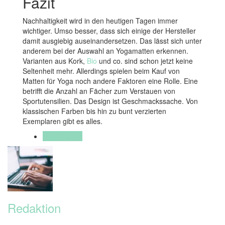
Fazit
Nachhaltigkeit wird in den heutigen Tagen immer
wichtiger. Umso besser, dass sich einige der Hersteller
damit ausgiebig auseinandersetzen. Das lässt sich unter
anderem bei der Auswahl an Yogamatten erkennen.
Varianten aus Kork,
Bio
und co. sind schon jetzt keine
Seltenheit mehr. Allerdings spielen beim Kauf von
Matten für Yoga noch andere Faktoren eine Rolle. Eine
betrifft die Anzahl an Fächer zum Verstauen von
Sportutensilien. Das Design ist Geschmackssache. Von
klassischen Farben bis hin zu bunt verzierten
Exemplaren gibt es alles.
Designideen
Redaktion