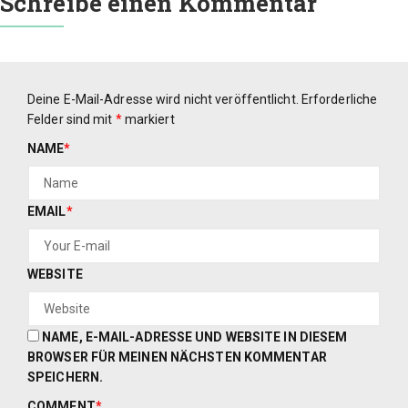
Schreibe einen Kommentar
Deine E-Mail-Adresse wird nicht veröffentlicht.
Erforderliche
Felder sind mit
*
markiert
NAME
*
EMAIL
*
WEBSITE
NAME, E-MAIL-ADRESSE UND WEBSITE IN DIESEM
BROWSER FÜR MEINEN NÄCHSTEN KOMMENTAR
SPEICHERN.
COMMENT
*