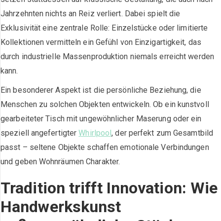
Jahrzehnten nichts an Reiz verliert. Dabei spielt die
Exklusivität eine zentrale Rolle: Einzelstücke oder limitierte
Kollektionen vermitteln ein Gefühl von Einzigartigkeit, das
durch industrielle Massenproduktion niemals erreicht werden
kann.
Ein besonderer Aspekt ist die persönliche Beziehung, die
Menschen zu solchen Objekten entwickeln. Ob ein kunstvoll
gearbeiteter Tisch mit ungewöhnlicher Maserung oder ein
speziell angefertigter
Whirlpool
, der perfekt zum Gesamtbild
passt – seltene Objekte schaffen emotionale Verbindungen
und geben Wohnräumen Charakter.
Tradition trifft Innovation: Wie
Handwerkskunst