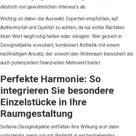
deutlich von gewöhnlichen Interieurs ab.
Wichtig ist dabei die Auswahl. Experten empfehlen, auf
Authentizität und Qualität zu achten, da nur echte Raritäten
ihren Wert langfristig halten oder steigern. Wer gezielt in
Designobjekte investiert, kombiniert Ästhetik mit einem
nachhaltigen Ansatz, der sowohl den Wohnraum bereichert als
auch potenziellen finanziellen Mehrwert bietet.
Perfekte Harmonie: So
integrieren Sie besondere
Einzelstücke in Ihre
Raumgestaltung
Seltene Designobjekte entfalten ihre Wirkung erst dann
vollständig, wenn sie mit Bedacht in ein bestehendes