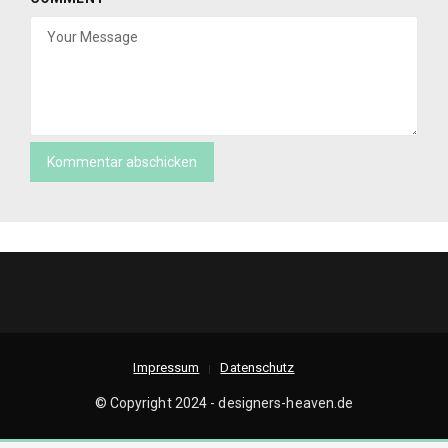
Impressum
Datenschutz
© Copyright 2024 - designers-heaven.de