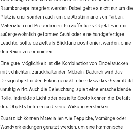
Raumkonzept integriert werden. Dabei geht es nicht nur um die
Platzierung, sondern auch um die Abstimmung von Farben,
Materialien und Proportionen. Ein auffälliges Objekt, wie ein
außergewöhnlich geformter Stuhl oder eine handgefertigte
Leuchte, sollte gezielt als Blickfang positioniert werden, ohne
den Raum zu dominieren.
Eine gute Möglichkeit ist die Kombination von Einzelstücken
mit schlichten, zurückhaltenden Möbeln. Dadurch wird das
Designobjekt in den Fokus gerückt, ohne dass das Gesamtbild
unruhig wirkt. Auch die Beleuchtung spielt eine entscheidende
Rolle. Indirektes Licht oder gezielte Spots können die Details
des Objekts betonen und seine Wirkung verstärken.
Zusätzlich können Materialien wie Teppiche, Vorhänge oder
Wandverkleidungen genutzt werden, um eine harmonische