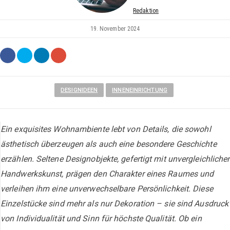
Redaktion
19. November 2024
DESIGNIDEEN
INNENEINRICHTUNG
Ein exquisites Wohnambiente lebt von Details, die sowohl
ästhetisch überzeugen als auch eine besondere Geschichte
erzählen. Seltene Designobjekte, gefertigt mit unvergleichlicher
Handwerkskunst, prägen den Charakter eines Raumes und
verleihen ihm eine unverwechselbare Persönlichkeit. Diese
Einzelstücke sind mehr als nur Dekoration – sie sind Ausdruck
von Individualität und Sinn für höchste Qualität. Ob ein