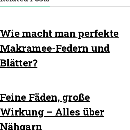
Wie macht man perfekte
Makramee-Federn und
Blätter?
Feine Fäden, große
Wirkung – Alles über
Nähgarn