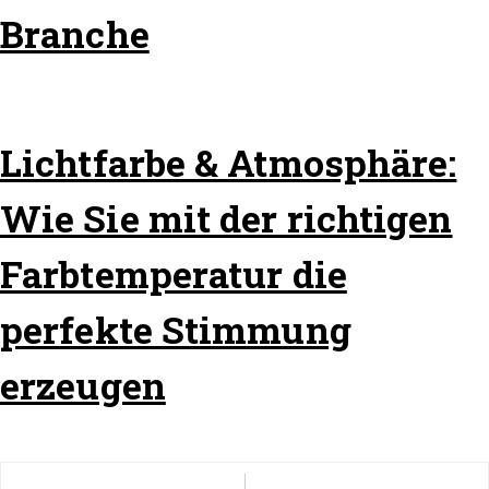
Branche
Lichtfarbe & Atmosphäre:
Wie Sie mit der richtigen
Farbtemperatur die
perfekte Stimmung
erzeugen
Beitragsnavigation