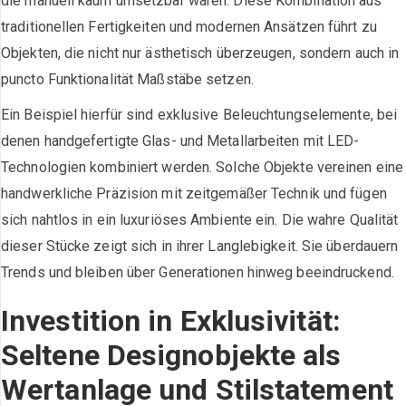
die manuell kaum umsetzbar wären. Diese Kombination aus
traditionellen Fertigkeiten und modernen Ansätzen führt zu
Objekten, die nicht nur ästhetisch überzeugen, sondern auch in
puncto Funktionalität Maßstäbe setzen.
Ein Beispiel hierfür sind exklusive Beleuchtungselemente, bei
denen handgefertigte Glas- und Metallarbeiten mit LED-
Technologien kombiniert werden. Solche Objekte vereinen eine
handwerkliche Präzision mit zeitgemäßer Technik und fügen
sich nahtlos in ein luxuriöses Ambiente ein. Die wahre Qualität
dieser Stücke zeigt sich in ihrer Langlebigkeit. Sie überdauern
Trends und bleiben über Generationen hinweg beeindruckend.
Investition in Exklusivität:
Seltene Designobjekte als
Wertanlage und Stilstatement