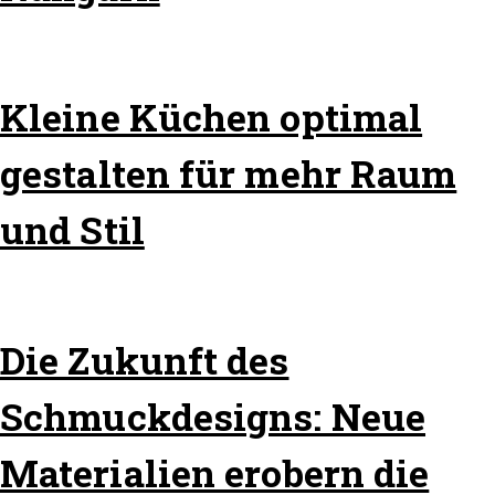
Kleine Küchen optimal
gestalten für mehr Raum
und Stil
Die Zukunft des
Schmuckdesigns: Neue
Materialien erobern die