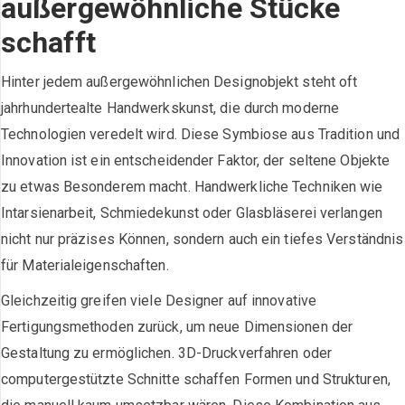
außergewöhnliche Stücke
schafft
Hinter jedem außergewöhnlichen Designobjekt steht oft
jahrhundertealte Handwerkskunst, die durch moderne
Technologien veredelt wird. Diese Symbiose aus Tradition und
Innovation ist ein entscheidender Faktor, der seltene Objekte
zu etwas Besonderem macht. Handwerkliche Techniken wie
Intarsienarbeit, Schmiedekunst oder Glasbläserei verlangen
nicht nur präzises Können, sondern auch ein tiefes Verständnis
für Materialeigenschaften.
Gleichzeitig greifen viele Designer auf innovative
Fertigungsmethoden zurück, um neue Dimensionen der
Gestaltung zu ermöglichen. 3D-Druckverfahren oder
computergestützte Schnitte schaffen Formen und Strukturen,