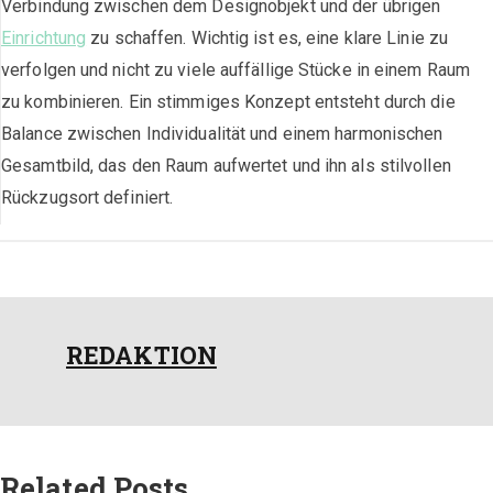
Verbindung zwischen dem Designobjekt und der übrigen
Einrichtung
zu schaffen. Wichtig ist es, eine klare Linie zu
verfolgen und nicht zu viele auffällige Stücke in einem Raum
zu kombinieren. Ein stimmiges Konzept entsteht durch die
Balance zwischen Individualität und einem harmonischen
Gesamtbild, das den Raum aufwertet und ihn als stilvollen
Rückzugsort definiert.
REDAKTION
Related Posts