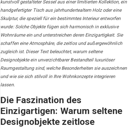
kunstvoll gestalteter Sessel aus einer limitierten Kollektion, ein
handgefertigter Tisch aus jahrhundertealtem Holz oder eine
Skulptur, die speziell für ein bestimmtes Interieur entworfen
wurde: Solche Objekte fügen sich harmonisch in exklusive
Wohnräume ein und unterstreichen deren Einzigartigkeit. Sie
schaffen eine Atmosphäre, die zeitlos und außergewöhnlich
zugleich ist. Dieser Text beleuchtet, warum seltene
Designobjekte ein unverzichtbarer Bestandteil luxuriöser
Raumgestaltung sind, welche Besonderheiten sie auszeichnen
und wie sie sich stilvoll in Ihre Wohnkonzepte integrieren
lassen.
Die Faszination des
Einzigartigen: Warum seltene
Designobjekte zeitlose