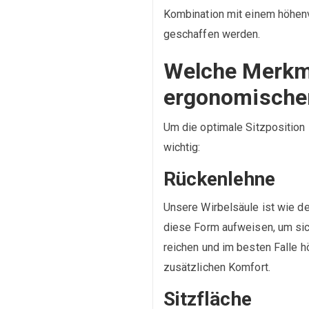
Kombination mit einem höhenve
geschaffen werden.
Welche Merkma
ergonomischen
Um die optimale Sitzposition 
wichtig:
Rückenlehne
Unsere Wirbelsäule ist wie d
diese Form aufweisen, um sic
reichen und im besten Falle 
zusätzlichen Komfort.
Sitzfläche