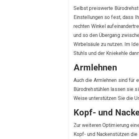
Selbst preiswerte Bürodrehstü
Einstellungen so fest, dass 
rechten Winkel aufeinandertre
und so den Übergang zwische
Wirbelsäule zu nutzen. Im Ide
Stuhls und der Kniekehle dann
Armlehnen
Auch die Armlehnen sind für 
Bürodrehstühlen lassen sie si
Weise unterstützen Sie die U
Kopf- und Nacke
Zur weiteren Optimierung ein
Kopf- und Nackenstützen die 