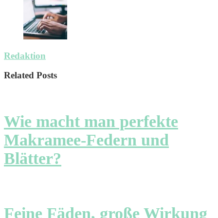
Redaktion
Related Posts
Wie macht man perfekte
Makramee-Federn und
Blätter?
Feine Fäden, große Wirkung