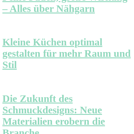
– Alles über Nähgarn
Kleine Küchen optimal
gestalten für mehr Raum und
Stil
Die Zukunft des
Schmuckdesigns: Neue
Materialien erobern die
Branche