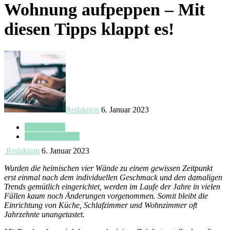
Wohnung aufpeppen – Mit
diesen Tipps klappt es!
Redaktion
6. Januar 2023
Designideen
Inneneinrichtung
Redaktion
6. Januar 2023
Wurden die heimischen vier Wände zu einem gewissen Zeitpunkt
erst einmal nach dem individuellen Geschmack und den damaligen
Trends gemütlich eingerichtet, werden im Laufe der Jahre in vielen
Fällen kaum noch Änderungen vorgenommen. Somit bleibt die
Einrichtung von Küche, Schlafzimmer und Wohnzimmer oft
Jahrzehnte unangetastet.