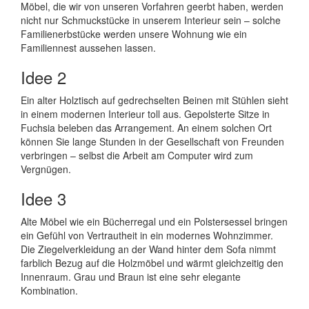
Möbel, die wir von unseren Vorfahren geerbt haben, werden
nicht nur Schmuckstücke in unserem Interieur sein – solche
Familienerbstücke werden unsere Wohnung wie ein
Familiennest aussehen lassen.
Idee 2
Ein alter Holztisch auf gedrechselten Beinen mit Stühlen sieht
in einem modernen Interieur toll aus. Gepolsterte Sitze in
Fuchsia beleben das Arrangement. An einem solchen Ort
können Sie lange Stunden in der Gesellschaft von Freunden
verbringen – selbst die Arbeit am Computer wird zum
Vergnügen.
Idee 3
Alte Möbel wie ein Bücherregal und ein Polstersessel bringen
ein Gefühl von Vertrautheit in ein modernes Wohnzimmer.
Die Ziegelverkleidung an der Wand hinter dem Sofa nimmt
farblich Bezug auf die Holzmöbel und wärmt gleichzeitig den
Innenraum. Grau und Braun ist eine sehr elegante
Kombination.