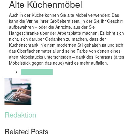
Alte Küchenmöbel
Auch in der Küche können Sie alte Möbel verwenden: Das
kann die Vitrine Ihrer Großeltern sein, in der Sie Ihr Geschirr
aufbewahren – oder die Anrichte, aus der Sie
Hängeschränke über der Arbeitsplatte machen. Es lohnt sich
nicht, sich darüber Gedanken zu machen, dass der
Küchenschrank in einem modernen Stil gehalten ist und sich
das Oberflächenmaterial und seine Farbe von denen eines
alten Möbelstücks unterscheiden – dank des Kontrasts (altes
Möbelstück gegen das neue) wird es mehr auffallen.
Inneneinrichtung
Redaktion
Related Posts