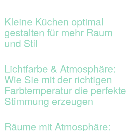
Kleine Küchen optimal
gestalten für mehr Raum
und Stil
Lichtfarbe & Atmosphäre:
Wie Sie mit der richtigen
Farbtemperatur die perfekte
Stimmung erzeugen
Räume mit Atmosphäre: