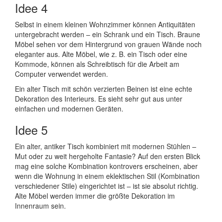
Idee 4
Selbst in einem kleinen Wohnzimmer können Antiquitäten
untergebracht werden – ein Schrank und ein Tisch. Braune
Möbel sehen vor dem Hintergrund von grauen Wände noch
eleganter aus. Alte Möbel, wie z. B. ein Tisch oder eine
Kommode, können als Schreibtisch für die Arbeit am
Computer verwendet werden.
Ein alter Tisch mit schön verzierten Beinen ist eine echte
Dekoration des Interieurs. Es sieht sehr gut aus unter
einfachen und modernen Geräten.
Idee 5
Ein alter, antiker Tisch kombiniert mit modernen Stühlen –
Mut oder zu weit hergeholte Fantasie? Auf den ersten Blick
mag eine solche Kombination kontrovers erscheinen, aber
wenn die Wohnung in einem eklektischen Stil (Kombination
verschiedener Stile) eingerichtet ist – ist sie absolut richtig.
Alte Möbel werden immer die größte Dekoration im
Innenraum sein.