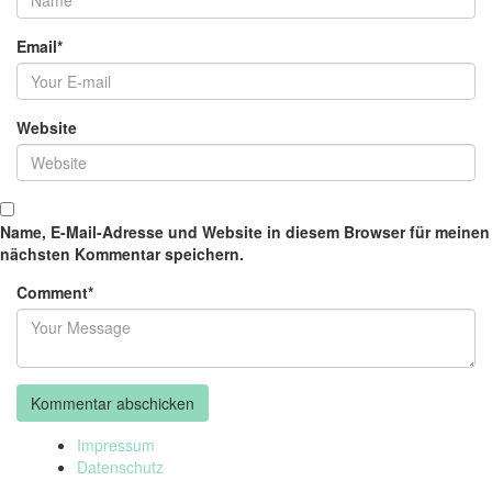
Email
*
Website
Name, E-Mail-Adresse und Website in diesem Browser für meinen
nächsten Kommentar speichern.
Comment
*
Impressum
Datenschutz