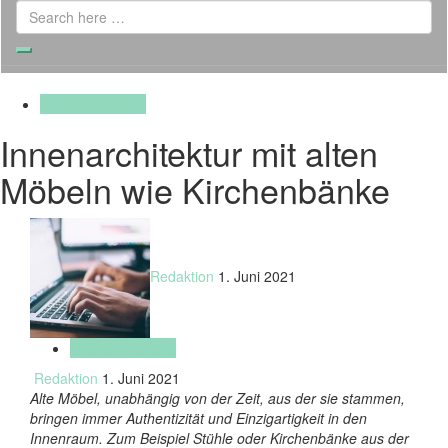
Search
for:
Search
Inneneinrichtung
Innenarchitektur mit alten
Möbeln wie Kirchenbänke
Redaktion
1. Juni 2021
Inneneinrichtung
Redaktion
1. Juni 2021
Alte Möbel, unabhängig von der Zeit, aus der sie stammen,
bringen immer Authentizität und Einzigartigkeit in den
Innenraum. Zum Beispiel Stühle oder Kirchenbänke aus der