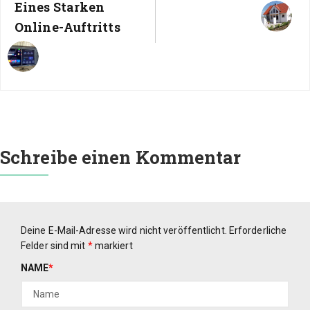
Eines Starken
Online-Auftritts
Schreibe einen Kommentar
Deine E-Mail-Adresse wird nicht veröffentlicht.
Erforderliche
Felder sind mit
*
markiert
NAME
*