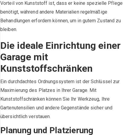
Vorteil von Kunststoff ist, dass er keine spezielle Pflege
benötigt, während andere Materialien regelmäßige
Behandlungen erfordern können, um in gutem Zustand zu
bleiben.
Die ideale Einrichtung einer
Garage mit
Kunststoffschränken
Ein durchdachtes Ordnungssystem ist der Schlüssel zur
Maximierung des Platzes in Ihrer Garage. Mit
Kunststoffschränken können Sie Ihr Werkzeug, Ihre
Gartenutensilien und andere Gegenstände sicher und
übersichtlich verstauen.
Planung und Platzierung