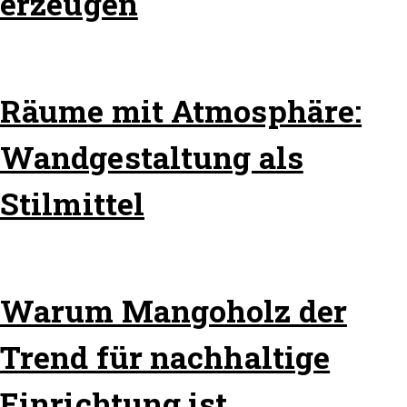
erzeugen
Räume mit Atmosphäre:
Wandgestaltung als
Stilmittel
Warum Mangoholz der
Trend für nachhaltige
Einrichtung ist