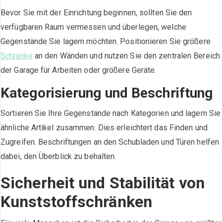
Bevor Sie mit der Einrichtung beginnen, sollten Sie den
verfügbaren Raum vermessen und überlegen, welche
Gegenstände Sie lagern möchten. Positionieren Sie größere
Schränke
an den Wänden und nutzen Sie den zentralen Bereich
der Garage für Arbeiten oder größere Geräte.
Kategorisierung und Beschriftung
Sortieren Sie Ihre Gegenstände nach Kategorien und lagern Sie
ähnliche Artikel zusammen. Dies erleichtert das Finden und
Zugreifen. Beschriftungen an den Schubladen und Türen helfen
dabei, den Überblick zu behalten.
Sicherheit und Stabilität von
Kunststoffschränken