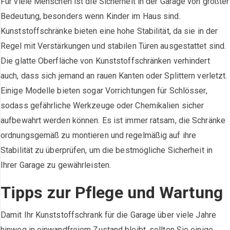
Für viele Menschen ist die Sicherheit in der Garage von größter
Bedeutung, besonders wenn Kinder im Haus sind.
Kunststoffschränke bieten eine hohe Stabilität, da sie in der
Regel mit Verstärkungen und stabilen Türen ausgestattet sind.
Die glatte Oberfläche von Kunststoffschränken verhindert
auch, dass sich jemand an rauen Kanten oder Splittern verletzt.
Einige Modelle bieten sogar Vorrichtungen für Schlösser,
sodass gefährliche Werkzeuge oder Chemikalien sicher
aufbewahrt werden können. Es ist immer ratsam, die Schränke
ordnungsgemäß zu montieren und regelmäßig auf ihre
Stabilität zu überprüfen, um die bestmögliche Sicherheit in
Ihrer Garage zu gewährleisten.
Tipps zur Pflege und Wartung
Damit Ihr Kunststoffschrank für die Garage über viele Jahre
hinweg in einwandfreiem Zustand bleibt, sollten Sie einige