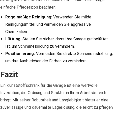
einfache Pflegetipps beachten:
Regelmäßige Reinigung:
Verwenden Sie milde
Reinigungsmittel und vermeiden Sie aggressive
Chemikalien.
Lüftung:
Stellen Sie sicher, dass Ihre Garage gut belüftet
ist, um Schimmelbildung zu verhindern.
Positionierung:
Vermeiden Sie direkte Sonneneinstrahlung,
um das Ausbleichen der Farben zu verhindern.
Fazit
Ein Kunststoffschrank für die Garage ist eine wertvolle
Investition, die Ordnung und Struktur in Ihren Arbeitsbereich
bringt. Mit seiner Robustheit und Langlebigkeit bietet er eine
zuverlässige und dauerhafte Lagerlösung, die leicht zu pflegen