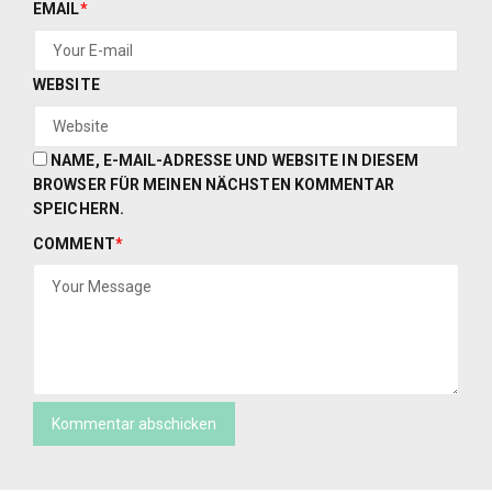
EMAIL
*
WEBSITE
NAME, E-MAIL-ADRESSE UND WEBSITE IN DIESEM
BROWSER FÜR MEINEN NÄCHSTEN KOMMENTAR
SPEICHERN.
COMMENT
*