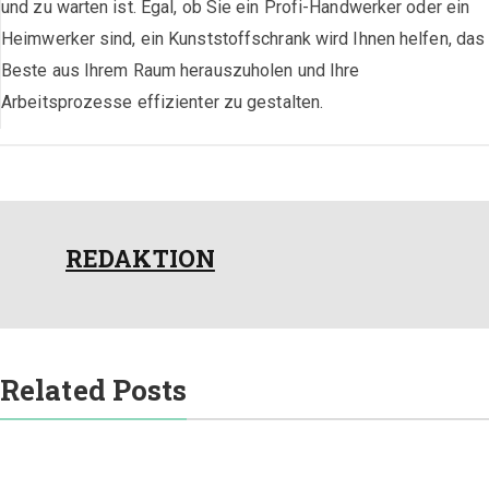
und zu warten ist. Egal, ob Sie ein Profi-Handwerker oder ein
Heimwerker sind, ein Kunststoffschrank wird Ihnen helfen, das
Beste aus Ihrem Raum herauszuholen und Ihre
Arbeitsprozesse effizienter zu gestalten.
REDAKTION
Related Posts