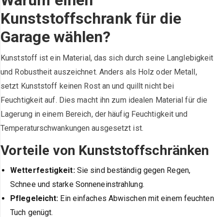
Warum einen
Kunststoffschrank für die
Garage wählen?
Kunststoff ist ein Material, das sich durch seine Langlebigkeit
und Robustheit auszeichnet. Anders als Holz oder Metall,
setzt Kunststoff keinen Rost an und quillt nicht bei
Feuchtigkeit auf. Dies macht ihn zum idealen Material für die
Lagerung in einem Bereich, der häufig Feuchtigkeit und
Temperaturschwankungen ausgesetzt ist.
Vorteile von Kunststoffschränken
Wetterfestigkeit:
Sie sind beständig gegen Regen,
Schnee und starke Sonneneinstrahlung.
Pflegeleicht:
Ein einfaches Abwischen mit einem feuchten
Tuch genügt.