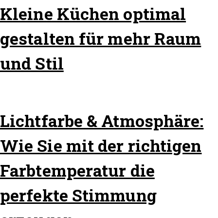
Kleine Küchen optimal
gestalten für mehr Raum
und Stil
Lichtfarbe & Atmosphäre:
Wie Sie mit der richtigen
Farbtemperatur die
perfekte Stimmung