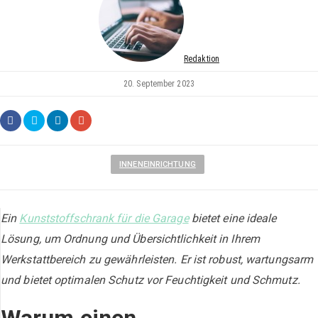
Redaktion
20. September 2023
INNENEINRICHTUNG
Ein
Kunststoffschrank für die Garage
bietet eine ideale
Lösung, um Ordnung und Übersichtlichkeit in Ihrem
Werkstattbereich zu gewährleisten. Er ist robust, wartungsarm
und bietet optimalen Schutz vor Feuchtigkeit und Schmutz.