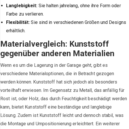
Langlebigkeit:
Sie halten jahrelang, ohne ihre Form oder
Farbe zu verlieren.
Flexibilität:
Sie sind in verschiedenen Größen und Designs
erhältlich.
Materialvergleich: Kunststoff
gegenüber anderen Materialien
Wenn es um die Lagerung in der Garage geht, gibt es
verschiedene Materialoptionen, die in Betracht gezogen
werden können. Kunststoff hat sich jedoch als besonders
vorteilhaft erwiesen. Im Gegensatz zu Metall, das anfällig für
Rost ist, oder Holz, das durch Feuchtigkeit beschädigt werden
kann, bietet Kunststoff eine beständige und langlebige
Lösung. Zudem ist Kunststoff leicht und dennoch stabil, was
die Montage und Umpositionierung erleichtert. Ein weiterer