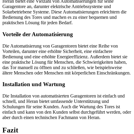
Heran bietet eine Vielzahl von Automatisierungen für seine
Garagentore an, darunter elektrische Antriebssysteme und
Solarbetriebene Systeme. Diese Automatisierungen erleichtern die
Bedienung des Tores und machen es zu einer bequemen und
praktischen Lösung für jeden Bedarf.
Vorteile der Automatisierung
Die Automatisierung von Garagentoren bietet eine Reihe von
Vorteilen, darunter eine erhöhte Sicherheit, eine einfachere
Bedienung und eine erhöhte Energieeffizienz. Außerdem bietet sie
eine praktische Lösung für Menschen, die Schwierigkeiten haben,
das Tor manuell zu öffnen und zu schließen, wie beispielsweise
ältere Menschen oder Menschen mit körperlichen Einschränkungen.
Installation und Wartung
Die Installation von automatisierten Garagentoren ist einfach und
schnell, und Heran bietet umfassende Unterstützung und
Schulungen für seine Kunden. Auch die Wartung des Tores ist
einfach und kann von den Kunden selbst durchgeführt werden, oder
aber durch einen technischen Fachmann von Heran.
Fazit