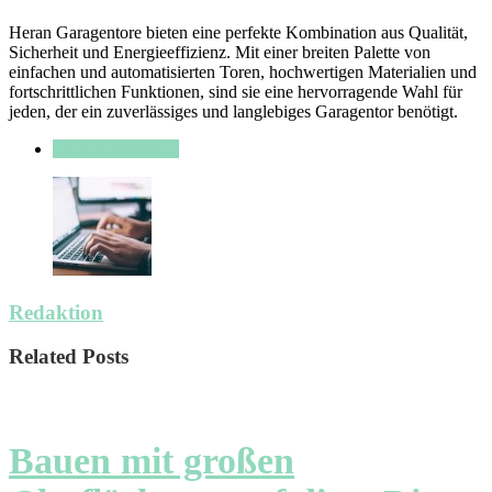
Heran Garagentore bieten eine perfekte Kombination aus Qualität,
Sicherheit und Energieeffizienz. Mit einer breiten Palette von
einfachen und automatisierten Toren, hochwertigen Materialien und
fortschrittlichen Funktionen, sind sie eine hervorragende Wahl für
jeden, der ein zuverlässiges und langlebiges Garagentor benötigt.
Haus & Wohnung
Redaktion
Related Posts
Bauen mit großen