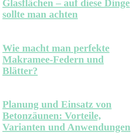
Glasflächen – auf diese Dinge
sollte man achten
Wie macht man perfekte
Makramee-Federn und
Blätter?
Planung und Einsatz von
Betonzäunen: Vorteile,
Varianten und Anwendungen