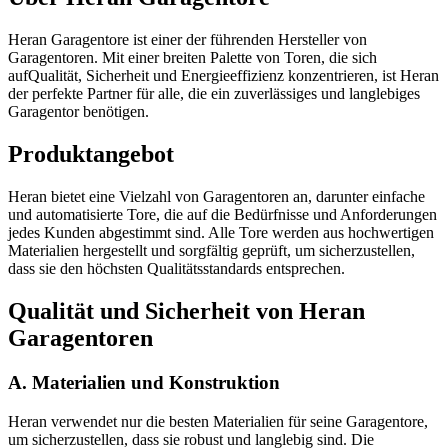
Heran Garagentore ist einer der führenden Hersteller von
Garagentoren. Mit einer breiten Palette von Toren, die sich
aufQualität, Sicherheit und Energieeffizienz konzentrieren, ist Heran
der perfekte Partner für alle, die ein zuverlässiges und langlebiges
Garagentor benötigen.
Produktangebot
Heran bietet eine Vielzahl von Garagentoren an, darunter einfache
und automatisierte Tore, die auf die Bedürfnisse und Anforderungen
jedes Kunden abgestimmt sind. Alle Tore werden aus hochwertigen
Materialien hergestellt und sorgfältig geprüft, um sicherzustellen,
dass sie den höchsten Qualitätsstandards entsprechen.
Qualität und Sicherheit von Heran
Garagentoren
A. Materialien und Konstruktion
Heran verwendet nur die besten Materialien für seine Garagentore,
um sicherzustellen, dass sie robust und langlebig sind. Die