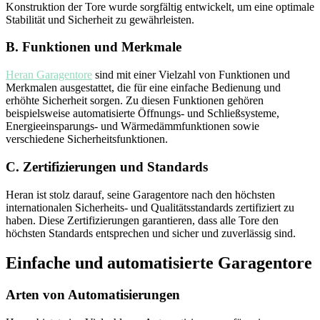
Konstruktion der Tore wurde sorgfältig entwickelt, um eine optimale
Stabilität und Sicherheit zu gewährleisten.
B. Funktionen und Merkmale
Heran Garagentore
sind mit einer Vielzahl von Funktionen und
Merkmalen ausgestattet, die für eine einfache Bedienung und
erhöhte Sicherheit sorgen. Zu diesen Funktionen gehören
beispielsweise automatisierte Öffnungs- und Schließsysteme,
Energieeinsparungs- und Wärmedämmfunktionen sowie
verschiedene Sicherheitsfunktionen.
C. Zertifizierungen und Standards
Heran ist stolz darauf, seine Garagentore nach den höchsten
internationalen Sicherheits- und Qualitätsstandards zertifiziert zu
haben. Diese Zertifizierungen garantieren, dass alle Tore den
höchsten Standards entsprechen und sicher und zuverlässig sind.
Einfache und automatisierte Garagentore
Arten von Automatisierungen