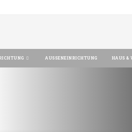
RICHTUNG
AUSSENEINRICHTUNG
HAUS &