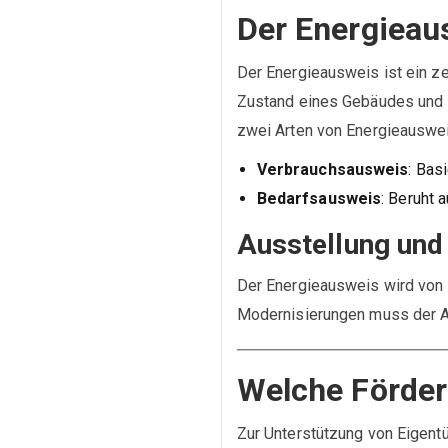
Der Energieau
Der Energieausweis ist ein ze
Zustand eines Gebäudes und i
zwei Arten von Energieauswe
Verbrauchsausweis
: Bas
Bedarfsausweis
: Beruht 
Ausstellung und 
Der Energieausweis wird von ze
Modernisierungen muss der A
Welche Förder
Zur Unterstützung von Eigent