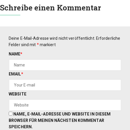
Schreibe einen Kommentar
Deine E-Mail-Adresse wird nicht veröffentlicht.
Erforderliche
Felder sind mit
*
markiert
NAME
*
EMAIL
*
WEBSITE
NAME, E-MAIL-ADRESSE UND WEBSITE IN DIESEM
BROWSER FÜR MEINEN NÄCHSTEN KOMMENTAR
SPEICHERN.