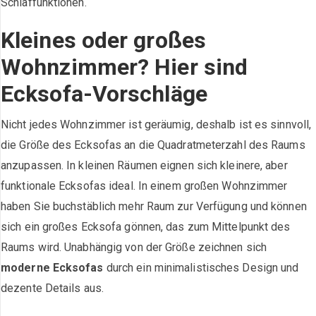
Schlaffunktionen.
Kleines oder großes
Wohnzimmer? Hier sind
Ecksofa-Vorschläge
Nicht jedes Wohnzimmer ist geräumig, deshalb ist es sinnvoll,
die Größe des Ecksofas an die Quadratmeterzahl des Raums
anzupassen. In kleinen Räumen eignen sich kleinere, aber
funktionale Ecksofas ideal. In einem großen Wohnzimmer
haben Sie buchstäblich mehr Raum zur Verfügung und können
sich ein großes Ecksofa gönnen, das zum Mittelpunkt des
Raums wird. Unabhängig von der Größe zeichnen sich
moderne Ecksofas
durch ein minimalistisches Design und
dezente Details aus.