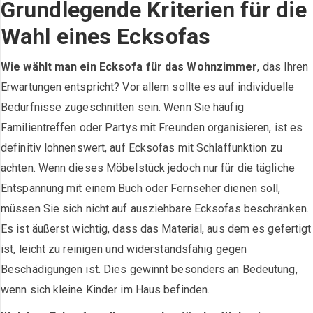
Grundlegende Kriterien für die
Wahl eines Ecksofas
Wie wählt man ein Ecksofa für das Wohnzimmer
, das Ihren
Erwartungen entspricht? Vor allem sollte es auf individuelle
Bedürfnisse zugeschnitten sein. Wenn Sie häufig
Familientreffen oder Partys mit Freunden organisieren, ist es
definitiv lohnenswert, auf Ecksofas mit Schlaffunktion zu
achten. Wenn dieses Möbelstück jedoch nur für die tägliche
Entspannung mit einem Buch oder Fernseher dienen soll,
müssen Sie sich nicht auf ausziehbare Ecksofas beschränken.
Es ist äußerst wichtig, dass das Material, aus dem es gefertigt
ist, leicht zu reinigen und widerstandsfähig gegen
Beschädigungen ist. Dies gewinnt besonders an Bedeutung,
wenn sich kleine Kinder im Haus befinden.