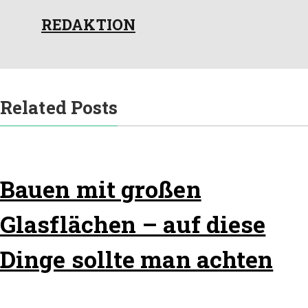
REDAKTION
Related Posts
Bauen mit großen
Glasflächen – auf diese
Dinge sollte man achten