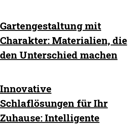
Gartengestaltung mit
Charakter: Materialien, die
den Unterschied machen
Innovative
Schlaflösungen für Ihr
Zuhause: Intelligente