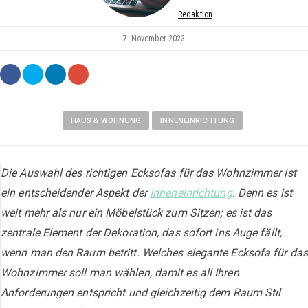
Redaktion
7. November 2023
HAUS & WOHNUNG
INNENEINRICHTUNG
Die Auswahl des richtigen Ecksofas für das Wohnzimmer ist
ein entscheidender Aspekt der
Inneneinrichtung
. Denn es ist
weit mehr als nur ein Möbelstück zum Sitzen; es ist das
zentrale Element der Dekoration, das sofort ins Auge fällt,
wenn man den Raum betritt. Welches elegante Ecksofa für das
Wohnzimmer soll man wählen, damit es all Ihren
Anforderungen entspricht und gleichzeitig dem Raum Stil