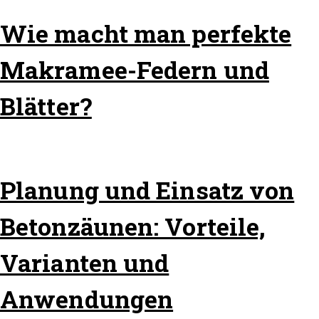
Wie macht man perfekte
Makramee-Federn und
Blätter?
Planung und Einsatz von
Betonzäunen: Vorteile,
Varianten und
Anwendungen