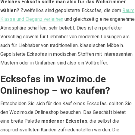
Welches Ecksofa sollte man also für das Wohnzimmer
wählen?
Zweifellos sind gepolsterte Ecksofas, die dem
Raum
Klasse und Eleganz verleihen
und gleichzeitig eine angenehme
Atmosphäre schaffen, sehr beliebt. Dies ist ein perfekter
Vorschlag sowohl für Liebhaber von modernen Lösungen als
auch für Liebhaber von traditionellen, klassischen Möbeln.
Gepolsterte Ecksofas in modischen Stoffen mit interessanten
Mustern oder in Unifarben sind also ein Volltreffer.
Ecksofas im Wozimo.de
Onlineshop – wo kaufen?
Entscheiden Sie sich für den Kauf eines Ecksofas, sollten Sie
den Wozimo.de Onlineshop besuchen. Das Geschäft bietet
eine breite Palette
moderner Ecksofas
, die selbst die
anspruchsvollsten Kunden zufriedenstellen werden. Die