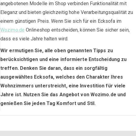
angebotenen Modelle im Shop verbinden Funktionalität mit
Eleganz und bieten gleichzeitig hohe Verarbeitungsqualität zu
einem günstigen Preis. Wenn Sie sich für ein Ecksofa im
Wozimo.de
Onlineshop entscheiden, können Sie sicher sein,
dass es viele Jahre halten wird.
Wir ermutigen Sie, alle oben genannten Tipps zu
berücksichtigen und eine informierte Entscheidung zu
treffen. Denken Sie daran, dass ein sorgfältig
ausgewähltes Ecksofa, welches den Charakter Ihres
Wohnzimmers unterstreicht, eine Investition für viele
Jahre ist. Nutzen Sie das Angebot von Wozimo.de und
genießen Sie jeden Tag Komfort und Stil.