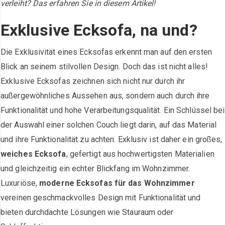
verleiht? Das erfahren Sie in diesem Artikel!
Exklusive Ecksofa, na und?
Die Exklusivität eines Ecksofas erkennt man auf den ersten
Blick an seinem stilvollen Design. Doch das ist nicht alles!
Exklusive Ecksofas zeichnen sich nicht nur durch ihr
außergewöhnliches Aussehen aus, sondern auch durch ihre
Funktionalität und hohe Verarbeitungsqualität. Ein Schlüssel bei
der Auswahl einer solchen Couch liegt darin, auf das Material
und ihre Funktionalität zu achten. Exklusiv ist daher ein großes,
weiches Ecksofa
, gefertigt aus hochwertigsten Materialien
und gleichzeitig ein echter Blickfang im Wohnzimmer.
Luxuriöse,
moderne Ecksofas für das Wohnzimmer
vereinen geschmackvolles Design mit Funktionalität und
bieten durchdachte Lösungen wie Stauraum oder