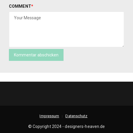
COMMENT
*
Impressum
Datenschutz
© Copyright 2024 - designers-heaven.de