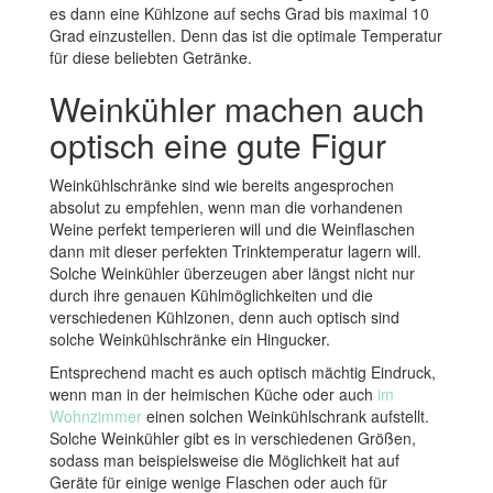
es dann eine Kühlzone auf sechs Grad bis maximal 10
Grad einzustellen. Denn das ist die optimale Temperatur
für diese beliebten Getränke.
Weinkühler machen auch
optisch eine gute Figur
Weinkühlschränke sind wie bereits angesprochen
absolut zu empfehlen, wenn man die vorhandenen
Weine perfekt temperieren will und die Weinflaschen
dann mit dieser perfekten Trinktemperatur lagern will.
Solche Weinkühler überzeugen aber längst nicht nur
durch ihre genauen Kühlmöglichkeiten und die
verschiedenen Kühlzonen, denn auch optisch sind
solche Weinkühlschränke ein Hingucker.
Entsprechend macht es auch optisch mächtig Eindruck,
wenn man in der heimischen Küche oder auch
im
Wohnzimmer
einen solchen Weinkühlschrank aufstellt.
Solche Weinkühler gibt es in verschiedenen Größen,
sodass man beispielsweise die Möglichkeit hat auf
Geräte für einige wenige Flaschen oder auch für