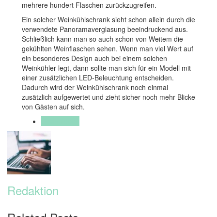
mehrere hundert Flaschen zurückzugreifen.
Ein solcher Weinkühlschrank sieht schon allein durch die
verwendete Panoramaverglasung beeindruckend aus.
Schließlich kann man so auch schon von Weitem die
gekühlten Weinflaschen sehen. Wenn man viel Wert auf
ein besonderes Design auch bei einem solchen
Weinkühler legt, dann sollte man sich für ein Modell mit
einer zusätzlichen LED-Beleuchtung entscheiden.
Dadurch wird der Weinkühlschrank noch einmal
zusätzlich aufgewertet und zieht sicher noch mehr Blicke
von Gästen auf sich.
Designideen
Redaktion