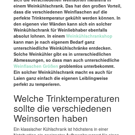
einem Weinkühlschrank. Das hat den großen Vorteil,
dass die verschiedenen Weinflaschen auf die
perfekte Trinktemperatur gekühlt werden können. In
den eigenen vier Wänden kann sich ein solcher
Weinkühlschrank für Weinliebhaber ebenfalls
absolut lohnen. In einem
Weinkühlschrankshop
kann man je nach eigenem Bedarf ganz
unterschiedliche Weinkühlschränke entdecken.
Solche Weinkühler gibt es in unterschiedlichen
Abmessungen, so dass man auch unterschiedliche
Weinflaschen Größen
problemlos unterbekommt.
Ein solcher Weinkühlschrank macht es auch für
Laien ganz einfach die eigenen Leiblingweise
perfekt zu temperieren.
Welche Trinktemperaturen
sollte die verschiedenen
Weinsorten haben
Ein klassischer Kühlschrank ist höchstens in einer