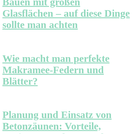
Bauen mit großen
Glasflächen – auf diese Dinge
sollte man achten
Wie macht man perfekte
Makramee-Federn und
Blätter?
Planung und Einsatz von
Betonzäunen: Vorteile,