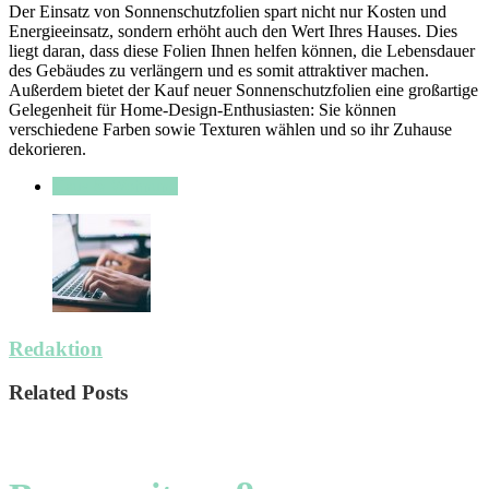
Der Einsatz von Sonnenschutzfolien spart nicht nur Kosten und
Energieeinsatz, sondern erhöht auch den Wert Ihres Hauses. Dies
liegt daran, dass diese Folien Ihnen helfen können, die Lebensdauer
des Gebäudes zu verlängern und es somit attraktiver machen.
Außerdem bietet der Kauf neuer Sonnenschutzfolien eine großartige
Gelegenheit für Home-Design-Enthusiasten: Sie können
verschiedene Farben sowie Texturen wählen und so ihr Zuhause
dekorieren.
Haus & Wohnung
Redaktion
Related Posts