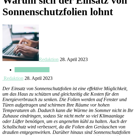
Warum sich der Einsatz von
Sonnenschutzfolien lohnt
Redaktion
28. April 2023
Haus & Wohnung
Redaktion
28. April 2023
Der Einsatz von Sonnenschutzfolien ist eine effektive Möglichkeit,
um das Haus zu schützen und gleichzeitig die Kosten für den
Energieverbrauch zu senken. Die Folien werden auf Fenster und
Türen aufgetragen und schirmen Ihre Räume vor hohen
Temperaturen ab. Dadurch kann die Wärme im Sommer nicht in Ihr
Zuhause eindringen, sodass Sie nicht mehr so viel Klimaanlage
oder Lüfter benötigen, um es angenehm kühl zu halten. Auch der
Schallschutz wird verbessert, da die Folien den Geräuschen von
draußen entgegenwirken. Darüber hinaus sind Sonnenschutzfolien