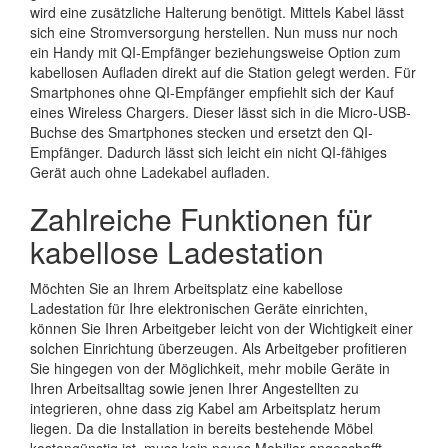
wird eine zusätzliche Halterung benötigt. Mittels Kabel lässt
sich eine Stromversorgung herstellen. Nun muss nur noch
ein Handy mit QI-Empfänger beziehungsweise Option zum
kabellosen Aufladen direkt auf die Station gelegt werden. Für
Smartphones ohne QI-Empfänger empfiehlt sich der Kauf
eines Wireless Chargers. Dieser lässt sich in die Micro-USB-
Buchse des Smartphones stecken und ersetzt den QI-
Empfänger. Dadurch lässt sich leicht ein nicht QI-fähiges
Gerät auch ohne Ladekabel aufladen.
Zahlreiche Funktionen für
kabellose Ladestation
Möchten Sie an Ihrem Arbeitsplatz eine kabellose
Ladestation für Ihre elektronischen Geräte einrichten,
können Sie Ihren Arbeitgeber leicht von der Wichtigkeit einer
solchen Einrichtung überzeugen. Als Arbeitgeber profitieren
Sie hingegen von der Möglichkeit, mehr mobile Geräte in
Ihren Arbeitsalltag sowie jenen Ihrer Angestellten zu
integrieren, ohne dass zig Kabel am Arbeitsplatz herum
liegen. Da die Installation in bereits bestehende Möbel