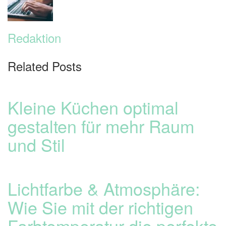
Redaktion
Related Posts
Kleine Küchen optimal
gestalten für mehr Raum
und Stil
Lichtfarbe & Atmosphäre:
Wie Sie mit der richtigen
Farbtemperatur die perfekte