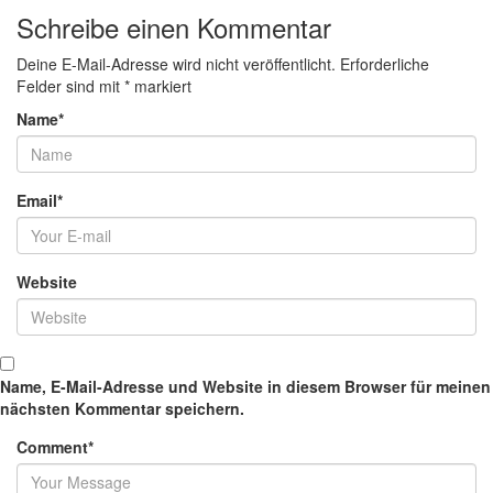
Schreibe einen Kommentar
Deine E-Mail-Adresse wird nicht veröffentlicht.
Erforderliche
Felder sind mit
*
markiert
Name
*
Email
*
Website
Name, E-Mail-Adresse und Website in diesem Browser für meinen
nächsten Kommentar speichern.
Comment
*