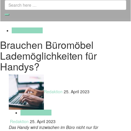
Search
for:
Search
Inneneinrichtung
Brauchen Büromöbel
Lademöglichkeiten für
Handys?
Redaktion
25. April 2023
Inneneinrichtung
Redaktion
25. April 2023
Das Handy wird inzwischen im Büro nicht nur für