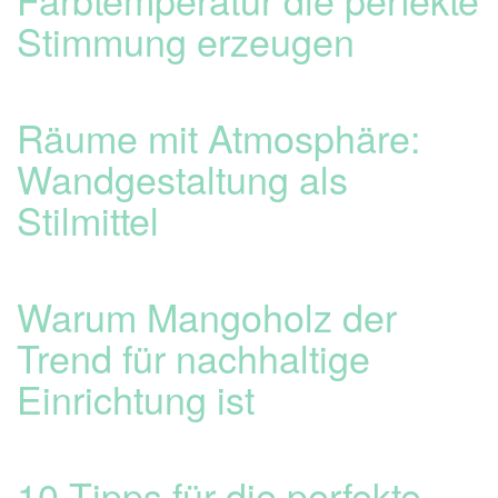
Stimmung erzeugen
Räume mit Atmosphäre:
Wandgestaltung als
Stilmittel
Warum Mangoholz der
Trend für nachhaltige
Einrichtung ist
10 Tipps für die perfekte