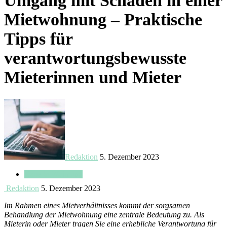
Umgang mit Schäden in einer
Mietwohnung – Praktische
Tipps für
verantwortungsbewusste
Mieterinnen und Mieter
Redaktion
5. Dezember 2023
Haus & Wohnung
Redaktion
5. Dezember 2023
Im Rahmen eines Mietverhältnisses kommt der sorgsamen
Behandlung der Mietwohnung eine zentrale Bedeutung zu. Als
Mieterin oder Mieter tragen Sie eine erhebliche Verantwortung für