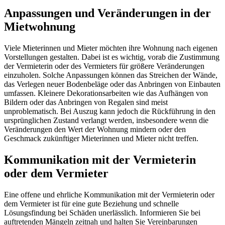
Anpassungen und Veränderungen in der
Mietwohnung
Viele Mieterinnen und Mieter möchten ihre Wohnung nach eigenen
Vorstellungen gestalten. Dabei ist es wichtig, vorab die Zustimmung
der Vermieterin oder des Vermieters für größere Veränderungen
einzuholen. Solche Anpassungen können das Streichen der Wände,
das Verlegen neuer Bodenbeläge oder das Anbringen von Einbauten
umfassen. Kleinere Dekorationsarbeiten wie das Aufhängen von
Bildern oder das Anbringen von Regalen sind meist
unproblematisch. Bei Auszug kann jedoch die Rückführung in den
ursprünglichen Zustand verlangt werden, insbesondere wenn die
Veränderungen den Wert der Wohnung mindern oder den
Geschmack zukünftiger Mieterinnen und Mieter nicht treffen.
Kommunikation mit der Vermieterin
oder dem Vermieter
Eine offene und ehrliche Kommunikation mit der Vermieterin oder
dem Vermieter ist für eine gute Beziehung und schnelle
Lösungsfindung bei Schäden unerlässlich. Informieren Sie bei
auftretenden Mängeln zeitnah und halten Sie Vereinbarungen