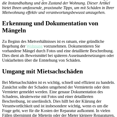
die Instandhaltung und den Zustand der Wohnung. Dieser Artikel
bietet Ihnen umfassende, praxisnahe Tipps, um mit Schäden in Ihrer
Mietwohnung effektiv und verantwortungsbewusst umzugehen.
Erkennung und Dokumentation von
Mängeln
Zu Beginn des Mietverhältnisses ist es ratsam, eine gründliche
Begehung der
Wohnung
vorzunehmen. Dokumentieren Sie
vorhandene Mängel durch Fotos und eine detaillierte Beschreibung.
Dies dient als Beweismittel bei späteren Auseinandersetzungen oder
Unklarheiten über die Entstehung von Schäden.
Umgang mit Mietsachschäden
Bei Mietsachschäden ist es wichtig, schnell und effizient zu handeln.
Zunächst sollte der Schaden umgehend der Vermieterin oder dem
Vermieter gemeldet werden. Eine genaue Dokumentation des
Schadens, idealerweise mit Fotos und einer detaillierten
Beschreibung, ist unerlässlich. Dies hilft bei der Klärung der
Verantwortlichkeit und ist insbesondere wichtig, wenn es um die
Frage geht, wer für die Kosten der Reparatur aufkommt. In vielen
Fällen übernimmt die Mieterin oder der Mieter kleinere Reparaturen,