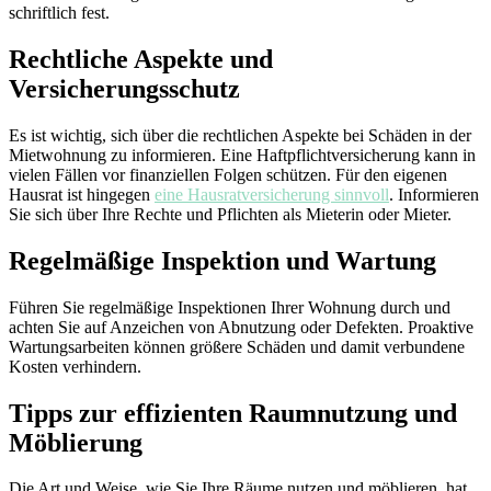
schriftlich fest.
Rechtliche Aspekte und
Versicherungsschutz
Es ist wichtig, sich über die rechtlichen Aspekte bei Schäden in der
Mietwohnung zu informieren. Eine Haftpflichtversicherung kann in
vielen Fällen vor finanziellen Folgen schützen. Für den eigenen
Hausrat ist hingegen
eine Hausratversicherung sinnvoll
. Informieren
Sie sich über Ihre Rechte und Pflichten als Mieterin oder Mieter.
Regelmäßige Inspektion und Wartung
Führen Sie regelmäßige Inspektionen Ihrer Wohnung durch und
achten Sie auf Anzeichen von Abnutzung oder Defekten. Proaktive
Wartungsarbeiten können größere Schäden und damit verbundene
Kosten verhindern.
Tipps zur effizienten Raumnutzung und
Möblierung
Die Art und Weise, wie Sie Ihre Räume nutzen und möblieren, hat