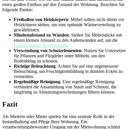
einen großen Einfluss auf den Zustand der Wohnung. Beachten Sie
folgende Punkte:
Freihalten von Heizkörpern
: Möbel sollten nicht direkt vor
Heizkörpern stehen, um eine optimale Wärmeverteilung zu
gewährleisten.
Mindestabstand zu Wänden
: Stellen Sie Möbelstücke mit
einem kleinen Abstand zu den Außenwänden auf, um die
Luftzirkulation zu verbessern
.
Verwendung von Schutzelementen
: Nutzen Sie Untersetzer
für Pflanzen und Filzgleiter unter Möbeln, um den
Bodenbelag zu schonen.
Richtige Beleuchtung
: Achten Sie auf eine angemessene
Beleuchtung, um Feuchtigkeitsbildung in dunklen Ecken zu
vermeiden.
Regelmäßige Reinigung
: Eine regelmäßige Reinigung
verhindert die Ansammlung von Staub und Schmutz, die
langfristig zu Abnutzungserscheinungen führen können.
Fazit
Als Mieterin oder Mieter spielen Sie eine zentrale Rolle in der
Instandhaltung und Pflege Ihrer Wohnung. Ein
verantwortungsbewusster Umgang mit der Mietwohnung schützt