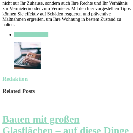
nicht nur Ihr Zuhause, sondern auch Ihre Rechte und Ihr Verhältnis
zur Vermieterin oder zum Vermieter. Mit den hier vorgestellten Tipps
können Sie effektiv auf Schäden reagieren und präventive
Maßnahmen ergreifen, um Ihre Wohnung in bestem Zustand zu
halten.
Haus & Wohnung
Redaktion
Related Posts
Bauen mit großen
Glasflächen – auf diese Dinge