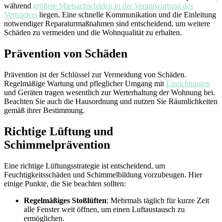
während
größere Mietsachschäden in der Verantwortung des
Vermieters
liegen. Eine schnelle Kommunikation und die Einleitung
notwendiger Reparaturmaßnahmen sind entscheidend, um weitere
Schäden zu vermeiden und die Wohnqualität zu erhalten.
Prävention von Schäden
Prävention ist der Schlüssel zur Vermeidung von Schäden.
Regelmäßige Wartung und pfleglicher Umgang mit
Einrichtungen
und Geräten tragen wesentlich zur Werterhaltung der Wohnung bei.
Beachten Sie auch die Hausordnung und nutzen Sie Räumlichkeiten
gemäß ihrer Bestimmung.
Richtige Lüftung und
Schimmelprävention
Eine richtige Lüftungsstrategie ist entscheidend, um
Feuchtigkeitsschäden und Schimmelbildung vorzubeugen. Hier
einige Punkte, die Sie beachten sollten:
Regelmäßiges Stoßlüften
: Mehrmals täglich für kurze Zeit
alle Fenster weit öffnen, um einen Luftaustausch zu
ermöglichen.