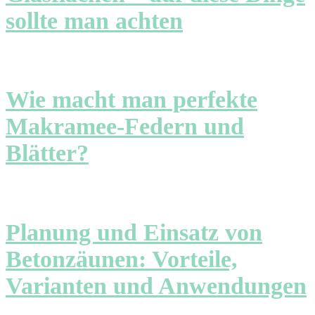
sollte man achten
Wie macht man perfekte
Makramee-Federn und
Blätter?
Planung und Einsatz von
Betonzäunen: Vorteile,
Varianten und Anwendungen