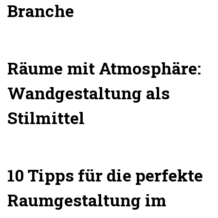
Branche
Räume mit Atmosphäre:
Wandgestaltung als
Stilmittel
10 Tipps für die perfekte
Raumgestaltung im