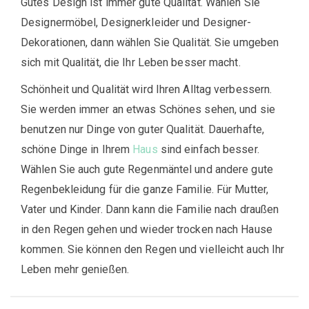
Gutes Design ist immer gute Qualität. Wählen Sie
Designermöbel, Designerkleider und Designer-
Dekorationen, dann wählen Sie Qualität. Sie umgeben
sich mit Qualität, die Ihr Leben besser macht.
Schönheit und Qualität wird Ihren Alltag verbessern.
Sie werden immer an etwas Schönes sehen, und sie
benutzen nur Dinge von guter Qualität. Dauerhafte,
schöne Dinge in Ihrem
Haus
sind einfach besser.
Wählen Sie auch gute Regenmäntel und andere gute
Regenbekleidung für die ganze Familie. Für Mutter,
Vater und Kinder. Dann kann die Familie nach draußen
in den Regen gehen und wieder trocken nach Hause
kommen. Sie können den Regen und vielleicht auch Ihr
Leben mehr genießen.