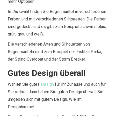
mehr Optionen.
Im Auswahl finden Sie Regenmäntel in verschiedenen
Farben und mit verschiedenen Silhouetten. Die Farben
sind gedeckt, und es gibt zum Beispiel schwarz, blau,
grün, grau und weiß.
Die verschiedenen Arten und Silhouetten von
Regenmänteln sind zum Beispiel der Fishtail Parka,
der String Overcoat und der Storm Breaker.
Gutes Design überall
Wählen Sie gutes
Design
für Ihr Zuhause und auch für
Sie selbst, dann haben Sie gutes Design überall. Sie
umgeben sich mit gutem Design. Wie im
Designhimmel.