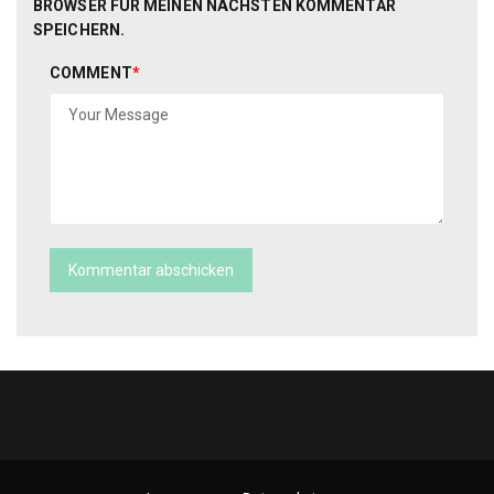
BROWSER FÜR MEINEN NÄCHSTEN KOMMENTAR
SPEICHERN.
COMMENT
*