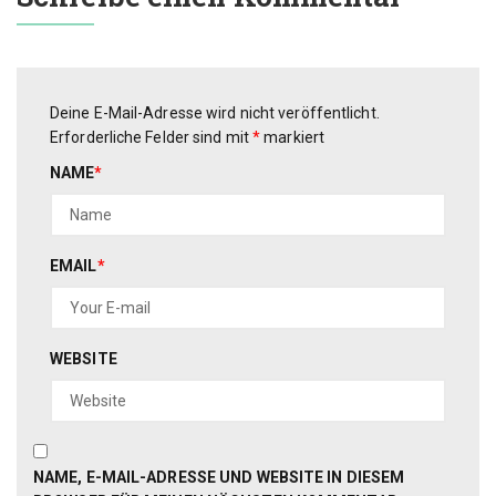
Deine E-Mail-Adresse wird nicht veröffentlicht.
Erforderliche Felder sind mit
*
markiert
NAME
*
EMAIL
*
WEBSITE
NAME, E-MAIL-ADRESSE UND WEBSITE IN DIESEM