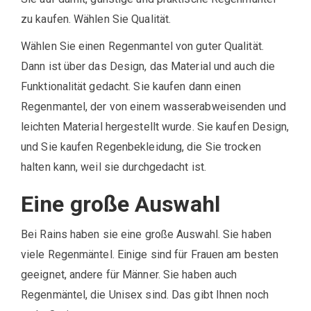
zu kaufen. Wählen Sie Qualität.
Wählen Sie einen Regenmantel von guter Qualität.
Dann ist über das Design, das Material und auch die
Funktionalität gedacht. Sie kaufen dann einen
Regenmantel, der von einem wasserabweisenden und
leichten Material hergestellt wurde. Sie kaufen Design,
und Sie kaufen Regenbekleidung, die Sie trocken
halten kann, weil sie durchgedacht ist.
Eine große Auswahl
Bei Rains haben sie eine große Auswahl. Sie haben
viele Regenmäntel. Einige sind für Frauen am besten
geeignet, andere für Männer. Sie haben auch
Regenmäntel, die Unisex sind. Das gibt Ihnen noch