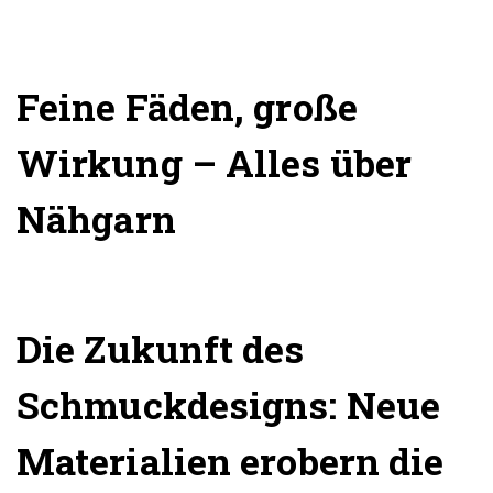
Feine Fäden, große
Wirkung – Alles über
Nähgarn
Die Zukunft des
Schmuckdesigns: Neue
Materialien erobern die