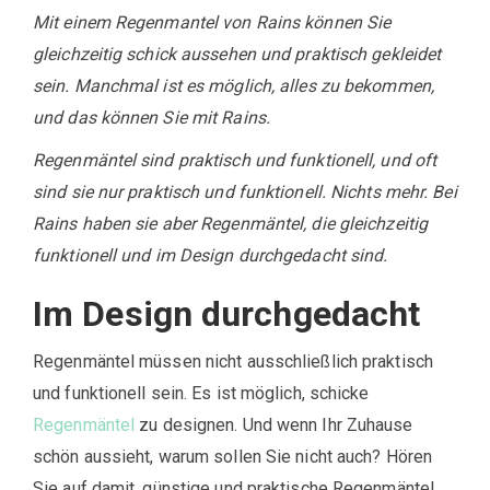
Mit einem Regenmantel von Rains können Sie
gleichzeitig schick aussehen und praktisch gekleidet
sein. Manchmal ist es möglich, alles zu bekommen,
und das können Sie mit Rains.
Regenmäntel sind praktisch und funktionell, und oft
sind sie nur praktisch und funktionell. Nichts mehr. Bei
Rains haben sie aber Regenmäntel, die gleichzeitig
funktionell und im Design durchgedacht sind.
Im Design durchgedacht
Regenmäntel müssen nicht ausschließlich praktisch
und funktionell sein. Es ist möglich, schicke
Regenmäntel
zu designen. Und wenn Ihr Zuhause
schön aussieht, warum sollen Sie nicht auch? Hören
Sie auf damit, günstige und praktische Regenmäntel