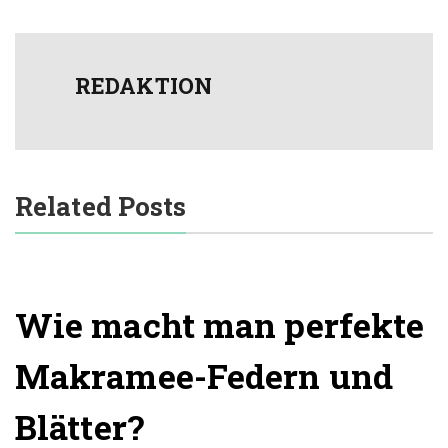
REDAKTION
Related Posts
Wie macht man perfekte
Makramee-Federn und
Blätter?