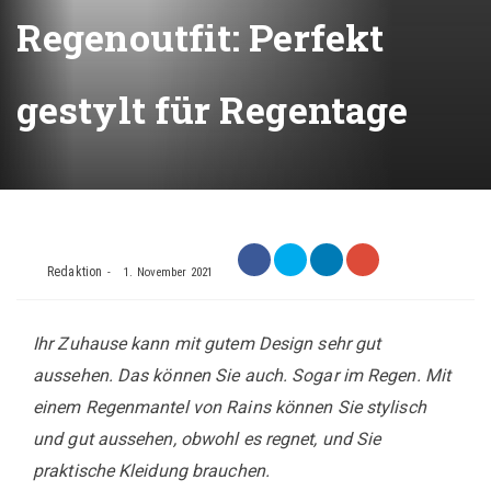
Regenoutfit: Perfekt
gestylt für Regentage
Redaktion
1. November 2021
Ihr Zuhause kann mit gutem Design sehr gut
aussehen. Das können Sie auch. Sogar im Regen. Mit
einem Regenmantel von Rains können Sie stylisch
und gut aussehen, obwohl es regnet, und Sie
praktische Kleidung brauchen.