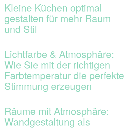
Kleine Küchen optimal
gestalten für mehr Raum
und Stil
Lichtfarbe & Atmosphäre:
Wie Sie mit der richtigen
Farbtemperatur die perfekte
Stimmung erzeugen
Räume mit Atmosphäre:
Wandgestaltung als