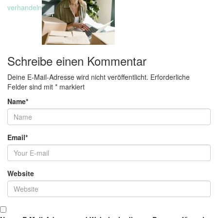
verhandeln
Schreibe einen Kommentar
Deine E-Mail-Adresse wird nicht veröffentlicht.
Erforderliche
Felder sind mit
*
markiert
Name
*
Email
*
Website