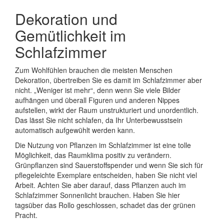
Dekoration und
Gemütlichkeit im
Schlafzimmer
Zum Wohlfühlen brauchen die meisten Menschen
Dekoration, übertreiben Sie es damit im Schlafzimmer aber
nicht. „Weniger ist mehr“, denn wenn Sie viele Bilder
aufhängen und überall Figuren und anderen Nippes
aufstellen, wirkt der Raum unstrukturiert und unordentlich.
Das lässt Sie nicht schlafen, da Ihr Unterbewusstsein
automatisch aufgewühlt werden kann.
Die Nutzung von Pflanzen im Schlafzimmer ist eine tolle
Möglichkeit, das Raumklima positiv zu verändern.
Grünpflanzen sind Sauerstoffspender und wenn Sie sich für
pflegeleichte Exemplare entscheiden, haben Sie nicht viel
Arbeit. Achten Sie aber darauf, dass Pflanzen auch im
Schlafzimmer Sonnenlicht brauchen. Haben Sie hier
tagsüber das Rollo geschlossen, schadet das der grünen
Pracht.