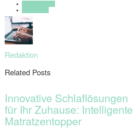
Inneneinrichtung
Schlafzimmer
Redaktion
Related Posts
Innovative Schlaflösungen
für Ihr Zuhause: Intelligente
Matratzentopper