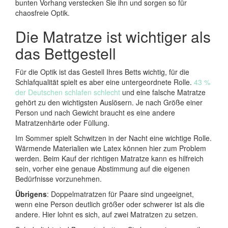
bunten Vorhang verstecken Sie ihn und sorgen so für
chaosfreie Optik.
Die Matratze ist wichtiger als
das Bettgestell
Für die Optik ist das Gestell Ihres Betts wichtig, für die
Schlafqualität spielt es aber eine untergeordnete Rolle.
43 %
der Deutschen schlafen schlecht
und eine falsche Matratze
gehört zu den wichtigsten Auslösern. Je nach Größe einer
Person und nach Gewicht braucht es eine andere
Matratzenhärte oder Füllung.
Im Sommer spielt Schwitzen in der Nacht eine wichtige Rolle.
Wärmende Materialien wie Latex können hier zum Problem
werden. Beim Kauf der richtigen Matratze kann es hilfreich
sein, vorher eine genaue Abstimmung auf die eigenen
Bedürfnisse vorzunehmen.
Übrigens
: Doppelmatratzen für Paare sind ungeeignet,
wenn eine Person deutlich größer oder schwerer ist als die
andere. Hier lohnt es sich, auf zwei Matratzen zu setzen.