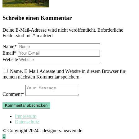
Schreibe einen Kommentar
Deine E-Mail-Adresse wird nicht veröffentlicht.
Erforderliche
Felder sind mit
*
markiert
Name
*
Email
*
Website
Name, E-Mail-Adresse und Website in diesem Browser für
meinen nächsten Kommentar speichern.
Comment
*
Impressum
Datenschutz
© Copyright 2024 - designers-heaven.de