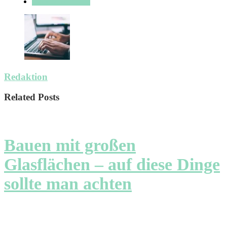
Haus & Wohnung
Redaktion
Related Posts
Bauen mit großen
Glasflächen – auf diese Dinge
sollte man achten