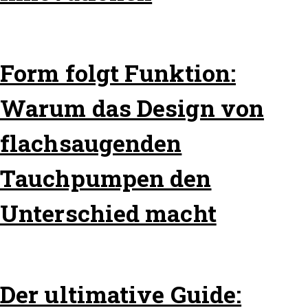
Form folgt Funktion:
Warum das Design von
flachsaugenden
Tauchpumpen den
Unterschied macht
Der ultimative Guide: