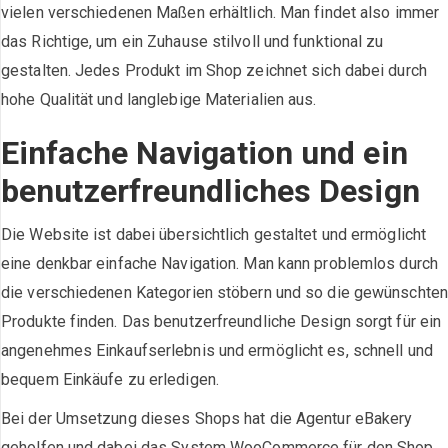
vielen verschiedenen Maßen erhältlich. Man findet also immer
das Richtige, um ein Zuhause stilvoll und funktional zu
gestalten. Jedes Produkt im Shop zeichnet sich dabei durch
hohe Qualität und langlebige Materialien aus.
Einfache Navigation und ein
benutzerfreundliches Design
Die Website ist dabei übersichtlich gestaltet und ermöglicht
eine denkbar einfache Navigation. Man kann problemlos durch
die verschiedenen Kategorien stöbern und so die gewünschten
Produkte finden. Das benutzerfreundliche Design sorgt für ein
angenehmes Einkaufserlebnis und ermöglicht es, schnell und
bequem Einkäufe zu erledigen.
Bei der Umsetzung dieses Shops hat die Agentur eBakery
geholfen und dabei das System WooCommerce für den Shop