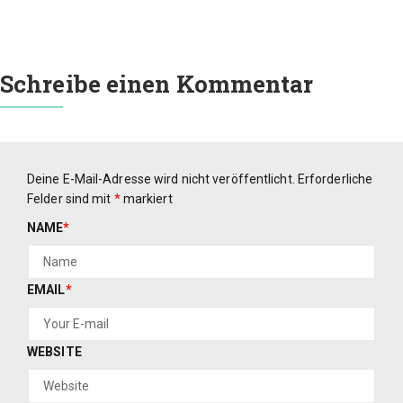
Schreibe einen Kommentar
Deine E-Mail-Adresse wird nicht veröffentlicht.
Erforderliche
Felder sind mit
*
markiert
NAME
*
EMAIL
*
WEBSITE