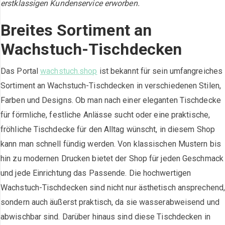
erstklassigen Kundenservice erworben.
Breites Sortiment an
Wachstuch-Tischdecken
Das Portal
wachstuch.shop
ist bekannt für sein umfangreiches
Sortiment an Wachstuch-Tischdecken in verschiedenen Stilen,
Farben und Designs. Ob man nach einer eleganten Tischdecke
für förmliche, festliche Anlässe sucht oder eine praktische,
fröhliche Tischdecke für den Alltag wünscht, in diesem Shop
kann man schnell fündig werden. Von klassischen Mustern bis
hin zu modernen Drucken bietet der Shop für jeden Geschmack
und jede Einrichtung das Passende. Die hochwertigen
Wachstuch-Tischdecken sind nicht nur ästhetisch ansprechend
sondern auch äußerst praktisch, da sie wasserabweisend und
abwischbar sind. Darüber hinaus sind diese Tischdecken in