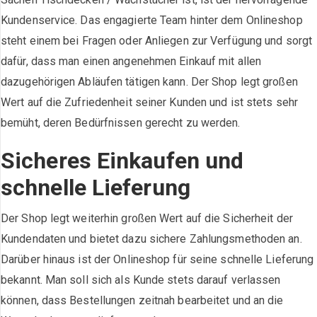
Kundenservice. Das engagierte Team hinter dem Onlineshop
steht einem bei Fragen oder Anliegen zur Verfügung und sorgt
dafür, dass man einen angenehmen Einkauf mit allen
dazugehörigen Abläufen tätigen kann. Der Shop legt großen
Wert auf die Zufriedenheit seiner Kunden und ist stets sehr
bemüht, deren Bedürfnissen gerecht zu werden.
Sicheres Einkaufen und
schnelle Lieferung
Der Shop legt weiterhin großen Wert auf die Sicherheit der
Kundendaten und bietet dazu sichere Zahlungsmethoden an.
Darüber hinaus ist der Onlineshop für seine schnelle Lieferung
bekannt. Man soll sich als Kunde stets darauf verlassen
können, dass Bestellungen zeitnah bearbeitet und an die