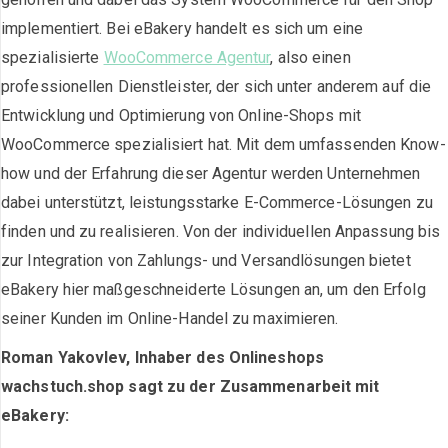
implementiert. Bei eBakery handelt es sich um eine
spezialisierte
WooCommerce Agentur
, also einen
professionellen Dienstleister, der sich unter anderem auf die
Entwicklung und Optimierung von Online-Shops mit
WooCommerce spezialisiert hat. Mit dem umfassenden Know-
how und der Erfahrung dieser Agentur werden Unternehmen
dabei unterstützt, leistungsstarke E-Commerce-Lösungen zu
finden und zu realisieren. Von der individuellen Anpassung bis
zur Integration von Zahlungs- und Versandlösungen bietet
eBakery hier maßgeschneiderte Lösungen an, um den Erfolg
seiner Kunden im Online-Handel zu maximieren.
Roman Yakovlev, Inhaber des Onlineshops
wachstuch.shop sagt zu der Zusammenarbeit mit
eBakery: