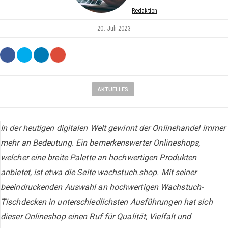
Redaktion
20. Juli 2023
AKTUELLES
In der heutigen digitalen Welt gewinnt der Onlinehandel immer
mehr an Bedeutung. Ein bemerkenswerter Onlineshops,
welcher eine breite Palette an hochwertigen Produkten
anbietet, ist etwa die Seite wachstuch.shop. Mit seiner
beeindruckenden Auswahl an hochwertigen Wachstuch-
Tischdecken in unterschiedlichsten Ausführungen hat sich
dieser Onlineshop einen Ruf für Qualität, Vielfalt und