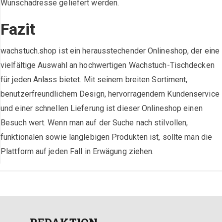
Wunschadresse geliefert werden.
Fazit
wachstuch.shop ist ein herausstechender Onlineshop, der eine
vielfältige Auswahl an hochwertigen Wachstuch-Tischdecken
für jeden Anlass bietet. Mit seinem breiten Sortiment,
benutzerfreundlichem Design, hervorragendem Kundenservice
und einer schnellen Lieferung ist dieser Onlineshop einen
Besuch wert. Wenn man auf der Suche nach stilvollen,
funktionalen sowie langlebigen Produkten ist, sollte man die
Plattform auf jeden Fall in Erwägung ziehen.