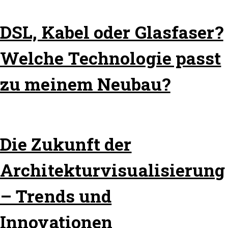
DSL, Kabel oder Glasfaser?
Welche Technologie passt
zu meinem Neubau?
Die Zukunft der
Architekturvisualisierung
– Trends und
Innovationen