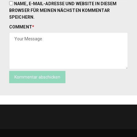
NAME, E-MAIL-ADRESSE UND WEBSITE IN DIESEM
BROWSER FÜR MEINEN NÄCHSTEN KOMMENTAR
SPEICHERN.
COMMENT
*