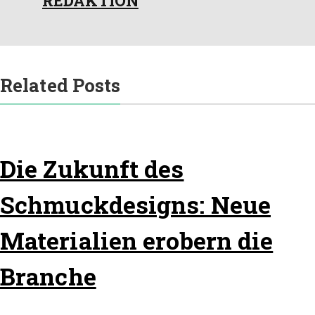
REDAKTION
Related Posts
Die Zukunft des
Schmuckdesigns: Neue
Materialien erobern die
Branche