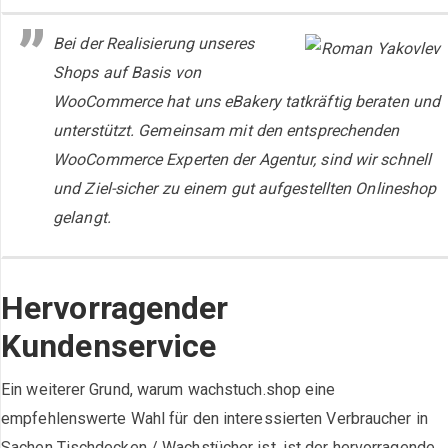
Bei der Realisierung unseres
Shops auf Basis von
WooCommerce hat uns eBakery tatkräftig beraten und
unterstützt. Gemeinsam mit den entsprechenden
WooCommerce Experten der Agentur, sind wir schnell
und Ziel-sicher zu einem gut aufgestellten Onlineshop
gelangt.
Hervorragender
Kundenservice
Ein weiterer Grund, warum wachstuch.shop eine
empfehlenswerte Wahl für den interessierten Verbraucher in
Sachen Tischdecken / Wachstücher ist, ist der hervorragende