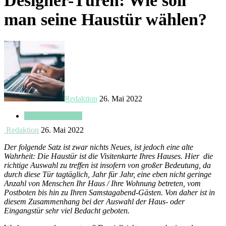
Designer-Türen: Wie soll
man seine Haustür wählen?
Redaktion
26. Mai 2022
Haus & Wohnung
Redaktion
26. Mai 2022
Der folgende Satz ist zwar nichts Neues, ist jedoch eine alte
Wahrheit: Die Haustür ist die Visitenkarte Ihres Hauses. Hier die
richtige Auswahl zu treffen ist insofern von großer Bedeutung, da
durch diese Tür tagtäglich, Jahr für Jahr, eine eben nicht geringe
Anzahl von Menschen Ihr Haus / Ihre Wohnung betreten, vom
Postboten bis hin zu Ihren Samstagabend-Gästen. Von daher ist in
diesem Zusammenhang bei der Auswahl der Haus- oder
Eingangstür sehr viel Bedacht geboten.