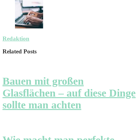
Redaktion
Related Posts
Bauen mit großen
Glasflächen – auf diese Dinge
sollte man achten
Wie macht man perfekte