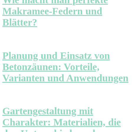
Makramee-Federn und
Blätter?
Planung und Einsatz von
Betonzäunen: Vorteile,
Varianten und Anwendungen
Gartengestaltung mit
Charakter: Materialien, die