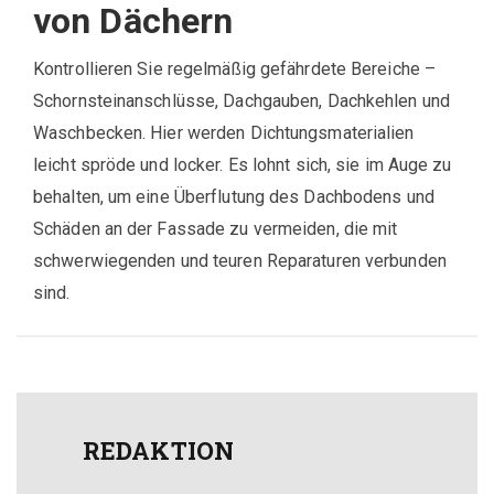
von Dächern
Kontrollieren Sie regelmäßig gefährdete Bereiche –
Schornsteinanschlüsse, Dachgauben, Dachkehlen und
Waschbecken. Hier werden Dichtungsmaterialien
leicht spröde und locker. Es lohnt sich, sie im Auge zu
behalten, um eine Überflutung des Dachbodens und
Schäden an der Fassade zu vermeiden, die mit
schwerwiegenden und teuren Reparaturen verbunden
sind.
REDAKTION