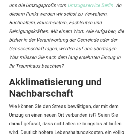
uns die Umzugsprofis vom
Umzugsservice Berlin
. An
diesem Punkt werden wir selbst zu Verwaltern,
Buchhaltern, Hausmeistern, Fachleuten und
Reinigungskräften. Mit einem Wort: Alle Aufgaben, die
bisher in der Verantwortung der Gemeinde oder der
Genossenschaft lagen, werden auf uns übertragen.
Was müssen Sie nach dem lang ersehnten Einzug in
Ihr Traumhaus beachten?
Akklimatisierung und
Nachbarschaft
Wie können Sie den Stress bewältigen, der mit dem
Umzug an einen neuen Ort verbunden ist? Seien Sie
darauf gefasst, dass nicht alles reibungslos ablaufen
wird. Deutlich höhere Lebenshaltungskosten, ein völlig