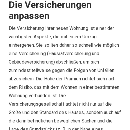
Die Versicherungen
anpassen
Die Versicherung Ihrer neuen Wohnung ist einer der
wichtigsten Aspekte, die mit einem Umzug
einhergehen. Sie sollten daher so schnell wie möglich
eine Versicherung (Hausratversicherung und
Gebäudeversicherung) abschließen, um sich
zumindest teilweise gegen die Folgen von Unfällen
abzusichern. Die Höhe der Prämien richtet sich nach
dem Risiko, das mit dem Wohnen in einer bestimmten
Wohnung verbunden ist. Die
Versicherungsgesellschaft achtet nicht nur auf die
Größe und den Standard des Hauses, sondern auch auf
die darin befindlichen beweglichen Sachen und die
Lage des Grundstücks (z. B. in der Nähe eines