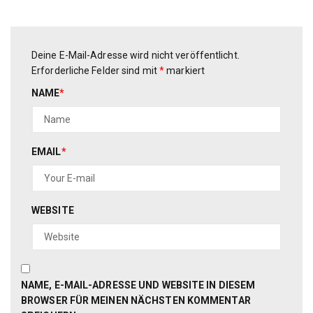
Deine E-Mail-Adresse wird nicht veröffentlicht.
Erforderliche Felder sind mit
*
markiert
NAME
*
EMAIL
*
WEBSITE
NAME, E-MAIL-ADRESSE UND WEBSITE IN DIESEM
BROWSER FÜR MEINEN NÄCHSTEN KOMMENTAR