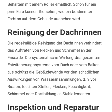
Behältern mit einem Roller erhältlich. Schon für ein
paar Euro können Sie sehen, wie ein bestimmter
Farbton auf dem Gebäude aussehen wird.
Reinigung der Dachrinnen
Die regelmäßige Reinigung der Dachrinnen verhindert
das Auftreten von Flecken und Schimmel an der
Fassade. Die systematische Wartung des gesamten
Entwässerungssystems vom Dach oder vom Balkon
aus schützt die Gebäudewände vor den schädlichen
Auswirkungen von Wasseransammlungen, d. h. vor
Rissen, feuchten Stellen, Flecken, Feuchtigkeit,
Schimmel oder Rostbildung an Stahlelementen.
Inspektion und Reparatur