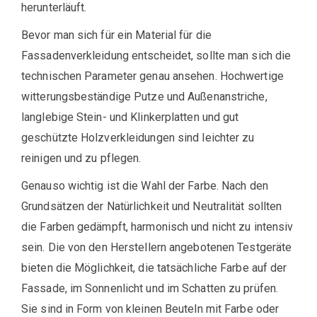
herunterläuft.
Bevor man sich für ein Material für die
Fassadenverkleidung entscheidet, sollte man sich die
technischen Parameter genau ansehen. Hochwertige
witterungsbeständige Putze und Außenanstriche,
langlebige Stein- und Klinkerplatten und gut
geschützte Holzverkleidungen sind leichter zu
reinigen und zu pflegen.
Genauso wichtig ist die Wahl der Farbe. Nach den
Grundsätzen der Natürlichkeit und Neutralität sollten
die Farben gedämpft, harmonisch und nicht zu intensiv
sein. Die von den Herstellern angebotenen Testgeräte
bieten die Möglichkeit, die tatsächliche Farbe auf der
Fassade, im Sonnenlicht und im Schatten zu prüfen.
Sie sind in Form von kleinen Beuteln mit Farbe oder