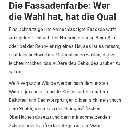
Die Fassadenfarbe: Wer
die Wahl hat, hat die Qual
Eine schmutzige und vernachlässigte Fassade wirft
kein gutes Licht auf den Hauseigentümer. Beim Bau
oder bei der Renovierung eines Hauses ist es ratsam,
qualitativ hochwertige Materialien zu wählen, die es
leichter machen, das Äußere des Gebäudes sauber zu
halten.
Weiß verputzte Wände werden nach dem ersten
Winter grau sein. Feuchte Stellen unter Fenstern,
Balkonen und Dachvorsprüngen bilden sich meist nach
dem Winter, wenn sich der Smog auf flachen
Oberflächen absetzt und dann mit schmelzendem
Schnee oder tropfendem Regen an der Wand