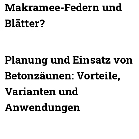
Makramee-Federn und
Blätter?
Planung und Einsatz von
Betonzäunen: Vorteile,
Varianten und
Anwendungen