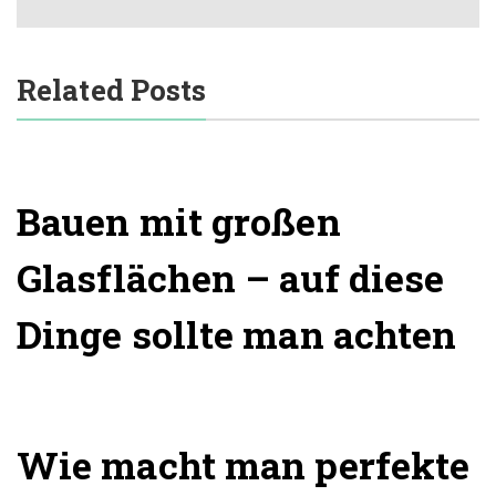
Related Posts
Bauen mit großen
Glasflächen – auf diese
Dinge sollte man achten
Wie macht man perfekte