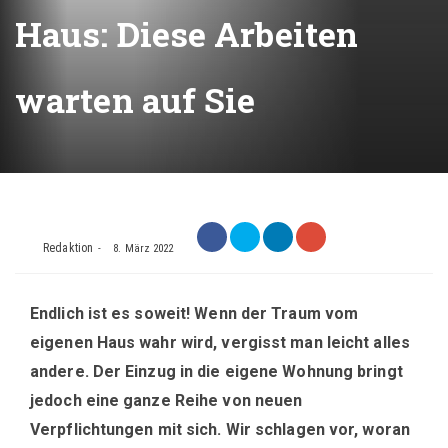
Haus: Diese Arbeiten
warten auf Sie
Redaktion
8. März 2022
Endlich ist es soweit! Wenn der Traum vom
eigenen Haus wahr wird, vergisst man leicht alles
andere. Der Einzug in die eigene Wohnung bringt
jedoch eine ganze Reihe von neuen
Verpflichtungen mit sich. Wir schlagen vor, woran