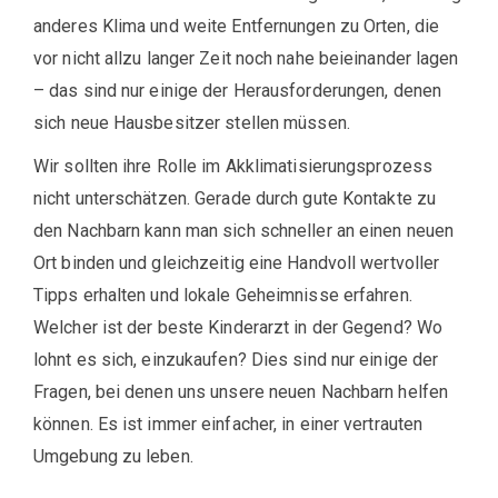
anderes Klima und weite Entfernungen zu Orten, die
vor nicht allzu langer Zeit noch nahe beieinander lagen
– das sind nur einige der Herausforderungen, denen
sich neue Hausbesitzer stellen müssen.
Wir sollten ihre Rolle im Akklimatisierungsprozess
nicht unterschätzen. Gerade durch gute Kontakte zu
den Nachbarn kann man sich schneller an einen neuen
Ort binden und gleichzeitig eine Handvoll wertvoller
Tipps erhalten und lokale Geheimnisse erfahren.
Welcher ist der beste Kinderarzt in der Gegend? Wo
lohnt es sich, einzukaufen? Dies sind nur einige der
Fragen, bei denen uns unsere neuen Nachbarn helfen
können. Es ist immer einfacher, in einer vertrauten
Umgebung zu leben.