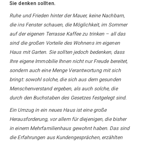
Sie denken sollten.
Ruhe und Frieden hinter der Mauer, keine Nachbarn,
die ins Fenster schauen, die Möglichkeit, im Sommer
auf der eigenen Terrasse Kaffee zu trinken – all das
sind die großen Vorteile des Wohnens im eigenen
Haus mit Garten. Sie sollten jedoch bedenken, dass
Ihre eigene Immobilie Ihnen nicht nur Freude bereitet,
sondern auch eine Menge Verantwortung mit sich
bringt: sowohl solche, die sich aus dem gesunden
Menschenverstand ergeben, als auch solche, die
durch den Buchstaben des Gesetzes festgelegt sind.
Ein Umzug in ein neues Haus ist eine große
Herausforderung, vor allem für diejenigen, die bisher
in einem Mehrfamilienhaus gewohnt haben. Das sind
die Erfahrungen aus Kundengesprächen, erzählten