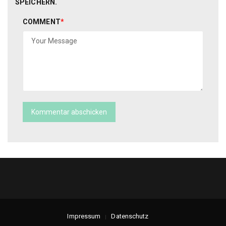
SPEICHERN.
COMMENT
*
Impressum
Datenschutz