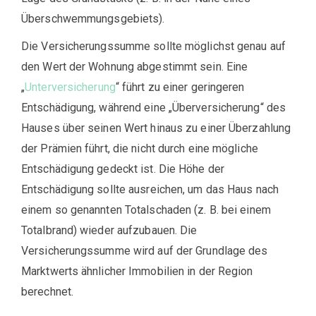
Überschwemmungsgebiets).
Die Versicherungssumme sollte möglichst genau auf
den Wert der Wohnung abgestimmt sein. Eine
„
Unterversicherung
“ führt zu einer geringeren
Entschädigung, während eine „Überversicherung“ des
Hauses über seinen Wert hinaus zu einer Überzahlung
der Prämien führt, die nicht durch eine mögliche
Entschädigung gedeckt ist. Die Höhe der
Entschädigung sollte ausreichen, um das Haus nach
einem so genannten Totalschaden (z. B. bei einem
Totalbrand) wieder aufzubauen. Die
Versicherungssumme wird auf der Grundlage des
Marktwerts ähnlicher Immobilien in der Region
berechnet.