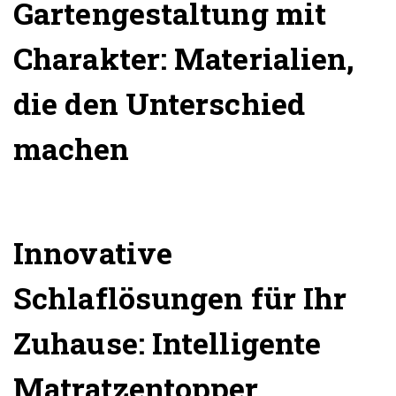
Gartengestaltung mit
Charakter: Materialien,
die den Unterschied
machen
Innovative
Schlaflösungen für Ihr
Zuhause: Intelligente
Matratzentopper