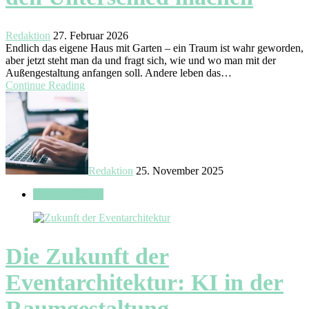
Redaktion
27. Februar 2026
Endlich das eigene Haus mit Garten – ein Traum ist wahr geworden,
aber jetzt steht man da und fragt sich, wie und wo man mit der
Außengestaltung anfangen soll. Andere leben das…
Continue Reading
Redaktion
25. November 2025
Raumgestaltung
Die Zukunft der
Eventarchitektur: KI in der
Raumgestaltung