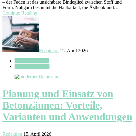
– der Faden ist das unsichtbare Bindeglied zwischen Stoff und
Form. Nähgarn bestimmt die Haltbarkeit, die Ästhetik und…
Continue Reading
Redaktion
15. April 2026
Außeneinrichtung
Haus & Wohnung
Planung und Einsatz von
Betonzäunen: Vorteile,
Varianten und Anwendungen
Redaktion
15. April 2026