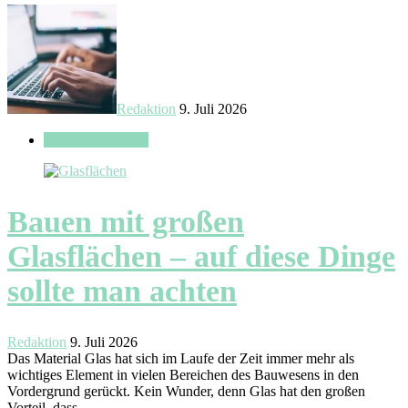
Redaktion
9. Juli 2026
Haus & Wohnung
Bauen mit großen
Glasflächen – auf diese Dinge
sollte man achten
Redaktion
9. Juli 2026
Das Material Glas hat sich im Laufe der Zeit immer mehr als
wichtiges Element in vielen Bereichen des Bauwesens in den
Vordergrund gerückt. Kein Wunder, denn Glas hat den großen
Vorteil, dass…