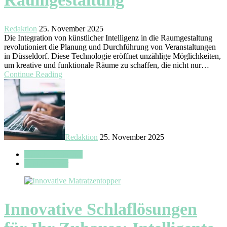
Redaktion
25. November 2025
Die Integration von künstlicher Intelligenz in die Raumgestaltung
revolutioniert die Planung und Durchführung von Veranstaltungen
in Düsseldorf. Diese Technologie eröffnet unzählige Möglichkeiten,
um kreative und funktionale Räume zu schaffen, die nicht nur…
Continue Reading
Redaktion
25. November 2025
Haus & Wohnung
Schlafzimmer
Innovative Schlaflösungen