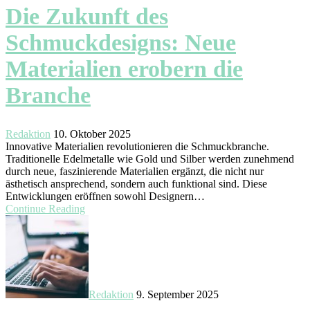
Die Zukunft des
Schmuckdesigns: Neue
Materialien erobern die
Branche
Redaktion
10. Oktober 2025
Innovative Materialien revolutionieren die Schmuckbranche.
Traditionelle Edelmetalle wie Gold und Silber werden zunehmend
durch neue, faszinierende Materialien ergänzt, die nicht nur
ästhetisch ansprechend, sondern auch funktional sind. Diese
Entwicklungen eröffnen sowohl Designern…
Continue Reading
Redaktion
9. September 2025