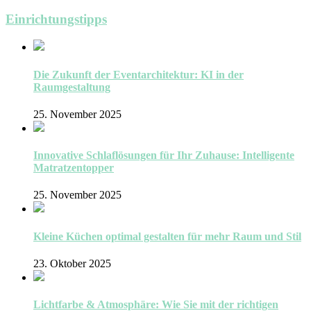
Beiträge
Einrichtungstipps
Die Zukunft der Eventarchitektur: KI in der
Raumgestaltung
25. November 2025
Innovative Schlaflösungen für Ihr Zuhause: Intelligente
Matratzentopper
25. November 2025
Kleine Küchen optimal gestalten für mehr Raum und Stil
23. Oktober 2025
Lichtfarbe & Atmosphäre: Wie Sie mit der richtigen