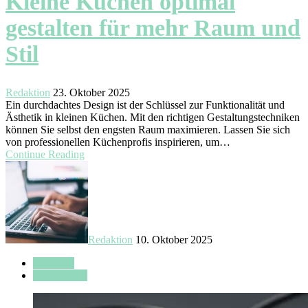
Kleine Küchen optimal
gestalten für mehr Raum und
Stil
Redaktion
23. Oktober 2025
Ein durchdachtes Design ist der Schlüssel zur Funktionalität und
Ästhetik in kleinen Küchen. Mit den richtigen Gestaltungstechniken
können Sie selbst den engsten Raum maximieren. Lassen Sie sich
von professionellen Küchenprofis inspirieren, um…
Continue Reading
Redaktion
10. Oktober 2025
Aktuelles
Designideen