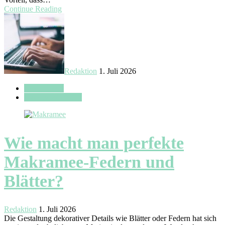
Continue Reading
Redaktion
1. Juli 2026
Designideen
Haus & Wohnung
Wie macht man perfekte
Makramee-Federn und
Blätter?
Redaktion
1. Juli 2026
Die Gestaltung dekorativer Details wie Blätter oder Federn hat sich