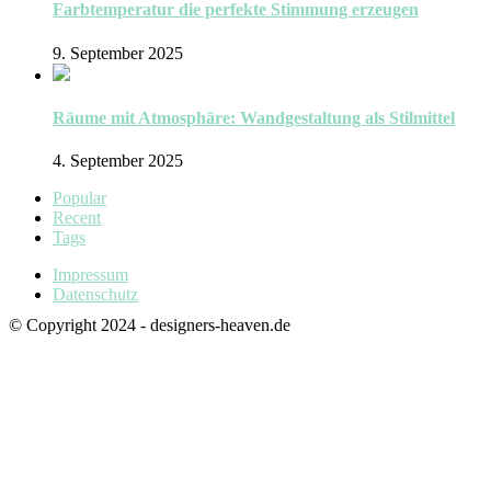
Farbtemperatur die perfekte Stimmung erzeugen
9. September 2025
Räume mit Atmosphäre: Wandgestaltung als Stilmittel
4. September 2025
Popular
Recent
Tags
Impressum
Datenschutz
© Copyright 2024 - designers-heaven.de