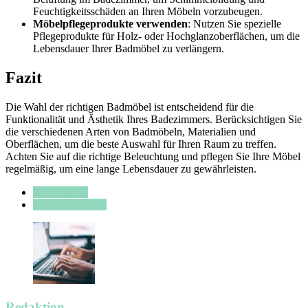
Feuchtigkeitsschäden an Ihren Möbeln vorzubeugen.
Möbelpflegeprodukte verwenden
: Nutzen Sie spezielle
Pflegeprodukte für Holz- oder Hochglanzoberflächen, um die
Lebensdauer Ihrer Badmöbel zu verlängern.
Fazit
Die Wahl der richtigen Badmöbel ist entscheidend für die
Funktionalität und Ästhetik Ihres Badezimmers. Berücksichtigen Sie
die verschiedenen Arten von Badmöbeln, Materialien und
Oberflächen, um die beste Auswahl für Ihren Raum zu treffen.
Achten Sie auf die richtige Beleuchtung und pflegen Sie Ihre Möbel
regelmäßig, um eine lange Lebensdauer zu gewährleisten.
Badezimmer
Inneneinrichtung
Redaktion