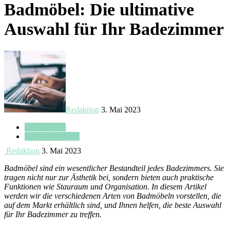
Badmöbel: Die ultimative
Auswahl für Ihr Badezimmer
Redaktion
3. Mai 2023
Badezimmer
Inneneinrichtung
Redaktion
3. Mai 2023
Badmöbel sind ein wesentlicher Bestandteil jedes Badezimmers. Sie
tragen nicht nur zur Ästhetik bei, sondern bieten auch praktische
Funktionen wie Stauraum und Organisation. In diesem Artikel
werden wir die verschiedenen Arten von Badmöbeln vorstellen, die
auf dem Markt erhältlich sind, und Ihnen helfen, die beste Auswahl
für Ihr Badezimmer zu treffen.