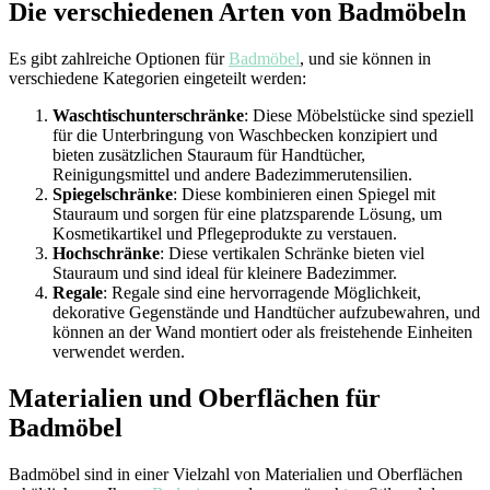
Die verschiedenen Arten von Badmöbeln
Es gibt zahlreiche Optionen für
Badmöbel
, und sie können in
verschiedene Kategorien eingeteilt werden:
Waschtischunterschränke
: Diese Möbelstücke sind speziell
für die Unterbringung von Waschbecken konzipiert und
bieten zusätzlichen Stauraum für Handtücher,
Reinigungsmittel und andere Badezimmerutensilien.
Spiegelschränke
: Diese kombinieren einen Spiegel mit
Stauraum und sorgen für eine platzsparende Lösung, um
Kosmetikartikel und Pflegeprodukte zu verstauen.
Hochschränke
: Diese vertikalen Schränke bieten viel
Stauraum und sind ideal für kleinere Badezimmer.
Regale
: Regale sind eine hervorragende Möglichkeit,
dekorative Gegenstände und Handtücher aufzubewahren, und
können an der Wand montiert oder als freistehende Einheiten
verwendet werden.
Materialien und Oberflächen für
Badmöbel
Badmöbel sind in einer Vielzahl von Materialien und Oberflächen