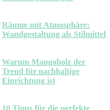
Räume mit Atmosphäre:
Wandgestaltung als Stilmittel
Warum Mangoholz der
Trend für nachhaltige
Einrichtung ist
10 Tipps für die perfekte