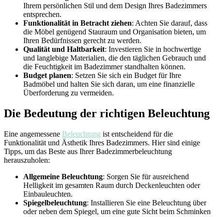
Ihrem persönlichen Stil und dem Design Ihres Badezimmers
entsprechen.
Funktionalität in Betracht ziehen
: Achten Sie darauf, dass
die Möbel genügend Stauraum und Organisation bieten, um
Ihren Bedürfnissen gerecht zu werden.
Qualität und Haltbarkeit
: Investieren Sie in hochwertige
und langlebige Materialien, die den täglichen Gebrauch und
die Feuchtigkeit im Badezimmer standhalten können.
Budget planen
: Setzen Sie sich ein Budget für Ihre
Badmöbel und halten Sie sich daran, um eine finanzielle
Überforderung zu vermeiden.
Die Bedeutung der richtigen Beleuchtung
Eine angemessene
Beleuchtung
ist entscheidend für die
Funktionalität und Ästhetik Ihres Badezimmers. Hier sind einige
Tipps, um das Beste aus Ihrer Badezimmerbeleuchtung
herauszuholen:
Allgemeine Beleuchtung
: Sorgen Sie für ausreichend
Helligkeit im gesamten Raum durch Deckenleuchten oder
Einbauleuchten.
Spiegelbeleuchtung
: Installieren Sie eine Beleuchtung über
oder neben dem Spiegel, um eine gute Sicht beim Schminken