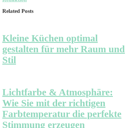
Related Posts
Kleine Küchen optimal
gestalten für mehr Raum und
Stil
Lichtfarbe & Atmosphäre:
Wie Sie mit der richtigen
Farbtemperatur die perfekte
Stimmung erzeugen