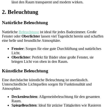
lässt den Raum transparent und modern wirken.
2. Beleuchtung
Natürliche Beleuchtung
Natürliche
Beleuchtung
ist ideal für jedes Badezimmer. Große
Fenster oder
Oberlichter
lassen viel Tageslicht herein und schaffen
eine helle und freundliche Atmosphäre.
Fenster
: Sorgen für eine gute Durchlüftung und natürliches
Licht.
Oberlichter
: Perfekt für Bäder ohne große Fenster, sie
bringen Licht von oben in den Raum.
Künstliche Beleuchtung
Eine durchdachte künstliche Beleuchtung ist unerlässlich.
Unterschiedliche Lichtquellen sorgen für Funktionalität und
Atmosphäre.
Deckenleuchten
: Allgemeinbeleuchtung für den gesamten
Raum.
Spiegelleuchten
: Ideal für präzise Tätigkeiten wie Rasieren