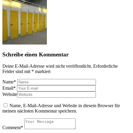
post:
Schreibe einen Kommentar
Deine E-Mail-Adresse wird nicht veröffentlicht.
Erforderliche
Felder sind mit
*
markiert
Name
*
Email
*
Website
Name, E-Mail-Adresse und Website in diesem Browser für
meinen nächsten Kommentar speichern.
Comment
*