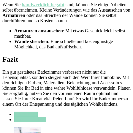
Wenn Sie
handwerklich begabt
sind, können Sie einige Arbeiten
selbst übernehmen. Kleine Veränderungen wie das Austauschen von
Armaturen
oder das Streichen der Wände können Sie selbst
durchführen und so Kosten sparen.
Armaturen austauschen
: Mit etwas Geschick leicht selbst
machbar.
Wände streichen
: Eine schnelle und kostengünstige
Möglichkeit, das Bad aufzufrischen.
Fazit
Ein gut gestaltetes Badezimmer verbessert nicht nur die
Lebensqualität, sondern steigert auch den Wert Ihrer Immobilie. Mit
den richtigen Farben, Materialien, Beleuchtung und Accessoires
können Sie Ihr Bad in eine wahre Wohlfühloase verwandeln. Planen
Sie sorgfältig, nutzen Sie den vorhandenen Raum optimal und
lassen Sie Ihrer Kreativität freien Lauf. So wird Ihr Badezimmer zu
einem Ort der Entspannung und des täglichen Wohlbefindens.
Designideen
Inneneinrichtung