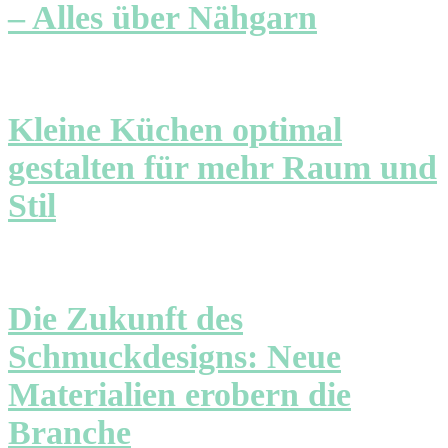
– Alles über Nähgarn
Kleine Küchen optimal
gestalten für mehr Raum und
Stil
Die Zukunft des
Schmuckdesigns: Neue
Materialien erobern die
Branche