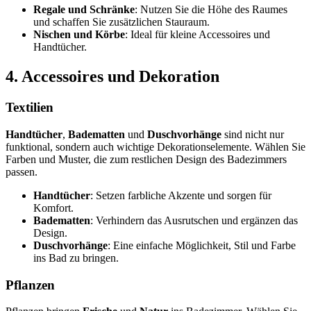
Regale und Schränke
: Nutzen Sie die Höhe des Raumes
und schaffen Sie zusätzlichen Stauraum.
Nischen und Körbe
: Ideal für kleine Accessoires und
Handtücher.
4. Accessoires und Dekoration
Textilien
Handtücher
,
Badematten
und
Duschvorhänge
sind nicht nur
funktional, sondern auch wichtige Dekorationselemente. Wählen Sie
Farben und Muster, die zum restlichen Design des Badezimmers
passen.
Handtücher
: Setzen farbliche Akzente und sorgen für
Komfort.
Badematten
: Verhindern das Ausrutschen und ergänzen das
Design.
Duschvorhänge
: Eine einfache Möglichkeit, Stil und Farbe
ins Bad zu bringen.
Pflanzen