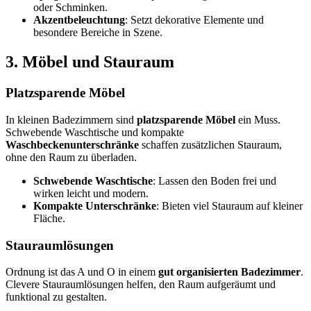
oder Schminken.
Akzentbeleuchtung
: Setzt dekorative Elemente und
besondere Bereiche in Szene.
3. Möbel und Stauraum
Platzsparende Möbel
In kleinen Badezimmern sind
platzsparende Möbel
ein Muss.
Schwebende Waschtische und kompakte
Waschbeckenunterschränke
schaffen zusätzlichen Stauraum,
ohne den Raum zu überladen.
Schwebende Waschtische
: Lassen den Boden frei und
wirken leicht und modern.
Kompakte Unterschränke
: Bieten viel Stauraum auf kleiner
Fläche.
Stauraumlösungen
Ordnung ist das A und O in einem
gut organisierten Badezimmer
.
Clevere Stauraumlösungen helfen, den Raum aufgeräumt und
funktional zu gestalten.