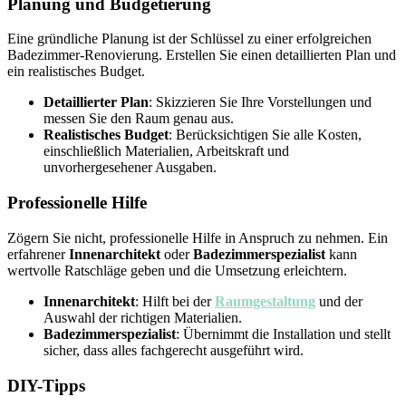
Planung und Budgetierung
Eine gründliche Planung ist der Schlüssel zu einer erfolgreichen
Badezimmer-Renovierung. Erstellen Sie einen detaillierten Plan und
ein realistisches Budget.
Detaillierter Plan
: Skizzieren Sie Ihre Vorstellungen und
messen Sie den Raum genau aus.
Realistisches Budget
: Berücksichtigen Sie alle Kosten,
einschließlich Materialien, Arbeitskraft und
unvorhergesehener Ausgaben.
Professionelle Hilfe
Zögern Sie nicht, professionelle Hilfe in Anspruch zu nehmen. Ein
erfahrener
Innenarchitekt
oder
Badezimmerspezialist
kann
wertvolle Ratschläge geben und die Umsetzung erleichtern.
Innenarchitekt
: Hilft bei der
Raumgestaltung
und der
Auswahl der richtigen Materialien.
Badezimmerspezialist
: Übernimmt die Installation und stellt
sicher, dass alles fachgerecht ausgeführt wird.
DIY-Tipps