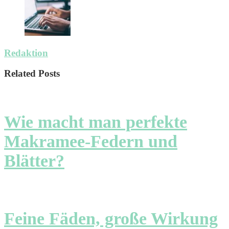
Redaktion
Related Posts
Wie macht man perfekte
Makramee-Federn und
Blätter?
Feine Fäden, große Wirkung