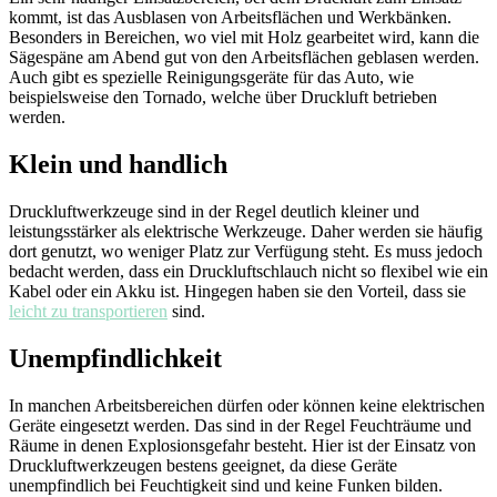
kommt, ist das Ausblasen von Arbeitsflächen und Werkbänken.
Besonders in Bereichen, wo viel mit Holz gearbeitet wird, kann die
Sägespäne am Abend gut von den Arbeitsflächen geblasen werden.
Auch gibt es spezielle Reinigungsgeräte für das Auto, wie
beispielsweise den Tornado, welche über Druckluft betrieben
werden.
Klein und handlich
Druckluftwerkzeuge sind in der Regel deutlich kleiner und
leistungsstärker als elektrische Werkzeuge. Daher werden sie häufig
dort genutzt, wo weniger Platz zur Verfügung steht. Es muss jedoch
bedacht werden, dass ein Druckluftschlauch nicht so flexibel wie ein
Kabel oder ein Akku ist. Hingegen haben sie den Vorteil, dass sie
leicht zu transportieren
sind.
Unempfindlichkeit
In manchen Arbeitsbereichen dürfen oder können keine elektrischen
Geräte eingesetzt werden. Das sind in der Regel Feuchträume und
Räume in denen Explosionsgefahr besteht. Hier ist der Einsatz von
Druckluftwerkzeugen bestens geeignet, da diese Geräte
unempfindlich bei Feuchtigkeit sind und keine Funken bilden.