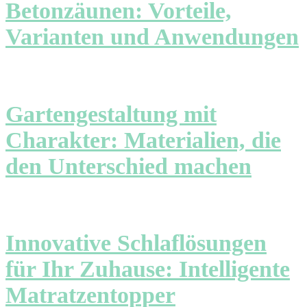
Betonzäunen: Vorteile,
Varianten und Anwendungen
Gartengestaltung mit
Charakter: Materialien, die
den Unterschied machen
Innovative Schlaflösungen
für Ihr Zuhause: Intelligente
Matratzentopper