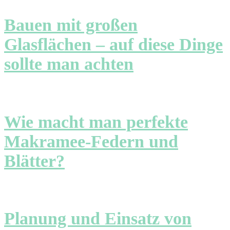
Bauen mit großen
Glasflächen – auf diese Dinge
sollte man achten
Wie macht man perfekte
Makramee-Federn und
Blätter?
Planung und Einsatz von