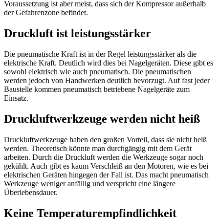
Voraussetzung ist aber meist, dass sich der Kompressor außerhalb
der Gefahrenzone befindet.
Druckluft ist leistungsstärker
Die pneumatische Kraft ist in der Regel leistungsstärker als die
elektrische Kraft. Deutlich wird dies bei Nagelgeräten. Diese gibt es
sowohl elektrisch wie auch pneumatisch. Die pneumatischen
werden jedoch von Handwerken deutlich bevorzugt. Auf fast jeder
Baustelle kommen pneumatisch betriebene Nagelgeräte zum
Einsatz.
Druckluftwerkzeuge werden nicht heiß
Druckluftwerkzeuge haben den großen Vorteil, dass sie nicht heiß
werden. Theoretisch könnte man durchgängig mit dem Gerät
arbeiten. Durch die Druckluft werden die Werkzeuge sogar noch
gekühlt. Auch gibt es kaum Verschleiß an den Motoren, wie es bei
elektrischen Geräten hingegen der Fall ist. Das macht pneumatisch
Werkzeuge weniger anfällig und verspricht eine längere
Überlebensdauer.
Keine Temperaturempfindlichkeit