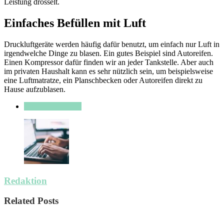
Leistung drosselt.
Einfaches Befüllen mit Luft
Druckluftgeräte werden häufig dafür benutzt, um einfach nur Luft in
irgendwelche Dinge zu blasen. Ein gutes Beispiel sind Autoreifen.
Einen Kompressor dafür finden wir an jeder Tankstelle. Aber auch
im privaten Haushalt kann es sehr nützlich sein, um beispielsweise
eine Luftmatratze, ein Planschbecken oder Autoreifen direkt zu
Hause aufzublasen.
Haus & Wohnung
Redaktion
Related Posts