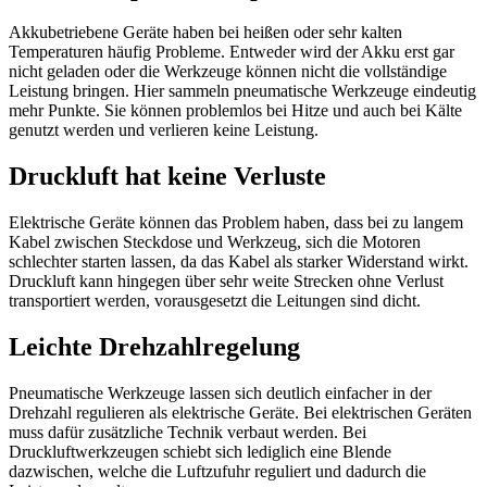
Akkubetriebene Geräte haben bei heißen oder sehr kalten
Temperaturen häufig Probleme. Entweder wird der Akku erst gar
nicht geladen oder die Werkzeuge können nicht die vollständige
Leistung bringen. Hier sammeln pneumatische Werkzeuge eindeutig
mehr Punkte. Sie können problemlos bei Hitze und auch bei Kälte
genutzt werden und verlieren keine Leistung.
Druckluft hat keine Verluste
Elektrische Geräte können das Problem haben, dass bei zu langem
Kabel zwischen Steckdose und Werkzeug, sich die Motoren
schlechter starten lassen, da das Kabel als starker Widerstand wirkt.
Druckluft kann hingegen über sehr weite Strecken ohne Verlust
transportiert werden, vorausgesetzt die Leitungen sind dicht.
Leichte Drehzahlregelung
Pneumatische Werkzeuge lassen sich deutlich einfacher in der
Drehzahl regulieren als elektrische Geräte. Bei elektrischen Geräten
muss dafür zusätzliche Technik verbaut werden. Bei
Druckluftwerkzeugen schiebt sich lediglich eine Blende
dazwischen, welche die Luftzufuhr reguliert und dadurch die