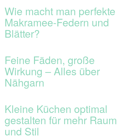
Wie macht man perfekte
Makramee-Federn und
Blätter?
Feine Fäden, große
Wirkung – Alles über
Nähgarn
Kleine Küchen optimal
gestalten für mehr Raum
und Stil