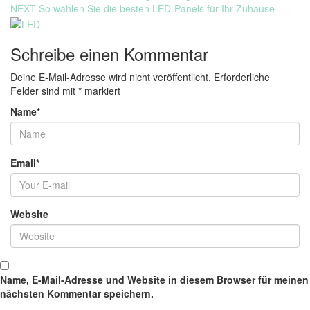
Next
NEXT
So wählen Sie die besten LED-Panels für Ihr Zuhause
post:
Schreibe einen Kommentar
Deine E-Mail-Adresse wird nicht veröffentlicht.
Erforderliche
Felder sind mit
*
markiert
Name
*
Email
*
Website
Name, E-Mail-Adresse und Website in diesem Browser für meinen
nächsten Kommentar speichern.