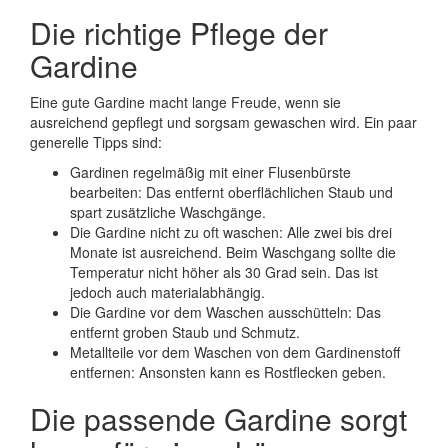
Die richtige Pflege der
Gardine
Eine gute Gardine macht lange Freude, wenn sie
ausreichend gepflegt und sorgsam gewaschen wird. Ein paar
generelle Tipps sind:
Gardinen regelmäßig mit einer Flusenbürste
bearbeiten: Das entfernt oberflächlichen Staub und
spart zusätzliche Waschgänge.
Die Gardine nicht zu oft waschen: Alle zwei bis drei
Monate ist ausreichend. Beim Waschgang sollte die
Temperatur nicht höher als 30 Grad sein. Das ist
jedoch auch materialabhängig.
Die Gardine vor dem Waschen ausschütteln: Das
entfernt groben Staub und Schmutz.
Metallteile vor dem Waschen von dem Gardinenstoff
entfernen: Ansonsten kann es Rostflecken geben.
Die passende Gardine sorgt