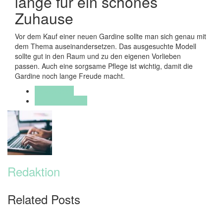
lange für ein schönes
Zuhause
Vor dem Kauf einer neuen Gardine sollte man sich genau mit
dem Thema auseinandersetzen. Das ausgesuchte Modell
sollte gut in den Raum und zu den eigenen Vorlieben
passen. Auch eine sorgsame Pflege ist wichtig, damit die
Gardine noch lange Freude macht.
Designideen
Inneneinrichtung
Redaktion
Related Posts