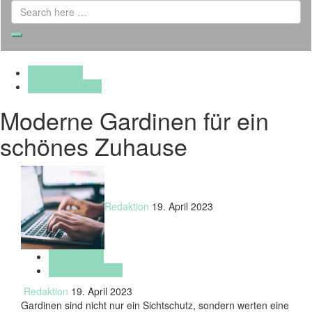
Search
for:
Search
Designideen
Inneneinrichtung
Moderne Gardinen für ein
schönes Zuhause
Redaktion
19. April 2023
Designideen
Inneneinrichtung
Redaktion
19. April 2023
Gardinen sind nicht nur ein Sichtschutz, sondern werten eine