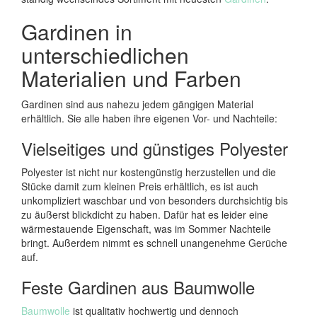
Gardinen in
unterschiedlichen
Materialien und Farben
Gardinen sind aus nahezu jedem gängigen Material
erhältlich. Sie alle haben ihre eigenen Vor- und Nachteile:
Vielseitiges und günstiges Polyester
Polyester ist nicht nur kostengünstig herzustellen und die
Stücke damit zum kleinen Preis erhältlich, es ist auch
unkompliziert waschbar und von besonders durchsichtig bis
zu äußerst blickdicht zu haben. Dafür hat es leider eine
wärmestauende Eigenschaft, was im Sommer Nachteile
bringt. Außerdem nimmt es schnell unangenehme Gerüche
auf.
Feste Gardinen aus Baumwolle
Baumwolle
ist qualitativ hochwertig und dennoch