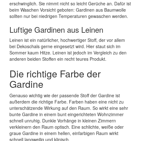
erschwinglich. Sie nimmt nicht so leicht Gerüche an. Dafür ist
beim Waschen Vorsicht geboten: Gardinen aus Baumwolle
sollten nur bei niedrigen Temperaturen gewaschen werden.
Luftige Gardinen aus Leinen
Leinen ist ein natürlicher, hochwertiger Stoff, der vor allem
bei Dekoschals gerne eingesetzt wird. Hier staut sich im
Sommer kaum Hitze. Leinen ist jedoch im Vergleich zu den
anderen beiden Stoffen ein recht teures Produkt.
Die richtige Farbe der
Gardine
Genauso wichtig wie der passende Stoff der Gardine ist
außerdem die richtige Farbe. Farben haben eine nicht zu
unterschätzende Wirkung auf den Raum. So wirkt eine sehr
bunte Gardine in einem bunt eingerichteten Wohnzimmer
schnell unruhig. Dunkle Vorhänge in kleinen Zimmern
verkleinern den Raum optisch. Eine schlichte, weiße oder
graue Gardine in einem hellen, einfarbigen Raum wirkt
schnell langweilig und klinisch.