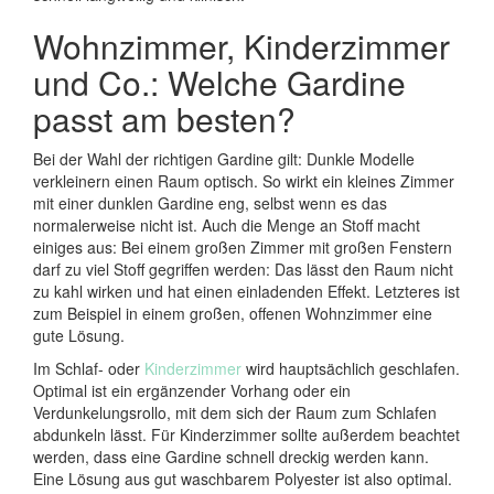
Wohnzimmer, Kinderzimmer
und Co.: Welche Gardine
passt am besten?
Bei der Wahl der richtigen Gardine gilt: Dunkle Modelle
verkleinern einen Raum optisch. So wirkt ein kleines Zimmer
mit einer dunklen Gardine eng, selbst wenn es das
normalerweise nicht ist. Auch die Menge an Stoff macht
einiges aus: Bei einem großen Zimmer mit großen Fenstern
darf zu viel Stoff gegriffen werden: Das lässt den Raum nicht
zu kahl wirken und hat einen einladenden Effekt. Letzteres ist
zum Beispiel in einem großen, offenen Wohnzimmer eine
gute Lösung.
Im Schlaf- oder
Kinderzimmer
wird hauptsächlich geschlafen.
Optimal ist ein ergänzender Vorhang oder ein
Verdunkelungsrollo, mit dem sich der Raum zum Schlafen
abdunkeln lässt. Für Kinderzimmer sollte außerdem beachtet
werden, dass eine Gardine schnell dreckig werden kann.
Eine Lösung aus gut waschbarem Polyester ist also optimal.