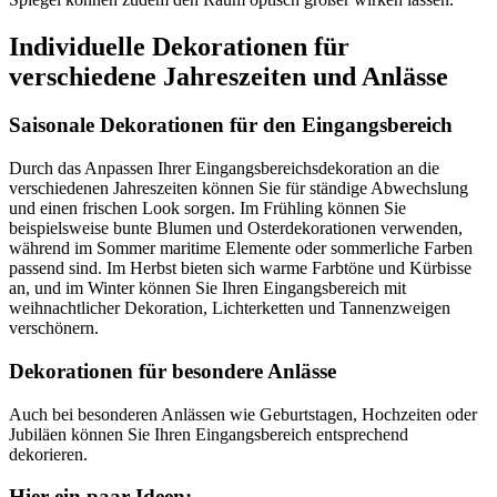
Individuelle Dekorationen für
verschiedene Jahreszeiten und Anlässe
Saisonale Dekorationen für den Eingangsbereich
Durch das Anpassen Ihrer Eingangsbereichsdekoration an die
verschiedenen Jahreszeiten können Sie für ständige Abwechslung
und einen frischen Look sorgen. Im Frühling können Sie
beispielsweise bunte Blumen und Osterdekorationen verwenden,
während im Sommer maritime Elemente oder sommerliche Farben
passend sind. Im Herbst bieten sich warme Farbtöne und Kürbisse
an, und im Winter können Sie Ihren Eingangsbereich mit
weihnachtlicher Dekoration, Lichterketten und Tannenzweigen
verschönern.
Dekorationen für besondere Anlässe
Auch bei besonderen Anlässen wie Geburtstagen, Hochzeiten oder
Jubiläen können Sie Ihren Eingangsbereich entsprechend
dekorieren.
Hier ein paar Ideen: