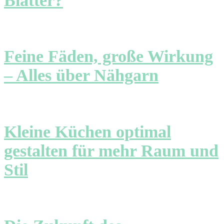
Blätter?
Feine Fäden, große Wirkung
– Alles über Nähgarn
Kleine Küchen optimal
gestalten für mehr Raum und
Stil