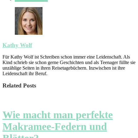
Kathy Wolf
Für Kathy Wolf ist Schreiben schon immer eine Leidenschaft. Als
Kind schrieb sie schon gerne Geschichten und als Teenager füllte sie
unzählige Seiten in ihren Reisetagebüchern. Inzwischen ist ihre
Leidenschaft ihr Beruf.
Related Posts
Wie macht man perfekte
Makramee-Federn und