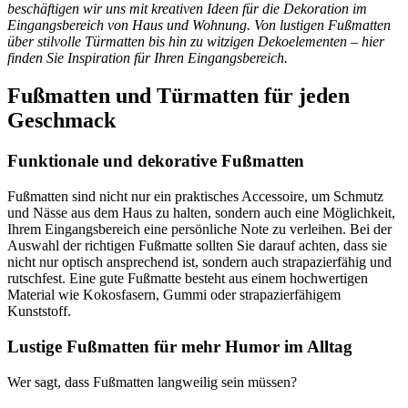
beschäftigen wir uns mit kreativen Ideen für die Dekoration im
Eingangsbereich von Haus und Wohnung. Von lustigen Fußmatten
über stilvolle Türmatten bis hin zu witzigen Dekoelementen – hier
finden Sie Inspiration für Ihren Eingangsbereich.
Fußmatten und Türmatten für jeden
Geschmack
Funktionale und dekorative Fußmatten
Fußmatten sind nicht nur ein praktisches Accessoire, um Schmutz
und Nässe aus dem Haus zu halten, sondern auch eine Möglichkeit,
Ihrem Eingangsbereich eine persönliche Note zu verleihen. Bei der
Auswahl der richtigen Fußmatte sollten Sie darauf achten, dass sie
nicht nur optisch ansprechend ist, sondern auch strapazierfähig und
rutschfest. Eine gute Fußmatte besteht aus einem hochwertigen
Material wie Kokosfasern, Gummi oder strapazierfähigem
Kunststoff.
Lustige Fußmatten für mehr Humor im Alltag
Wer sagt, dass Fußmatten langweilig sein müssen?