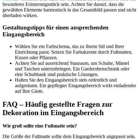
besonderes Erinnerungsstück sein. Achten Sie darauf, dass die
gewählten Elemente harmonisch in das Gesamtbild passen und nicht
überladen wirken.
Gestaltungstipps für einen ansprechenden
Eingangsbereich
Wählen Sie ein Farbschema, das zu Ihrem Stil und Ihrer
Einrichtung passt. Setzen Sie Farbakzente durch Fußmatten,
Kissen oder Pflanzen.
Achten Sie auf ausreichend Stauraum, um Schuhe, Mäntel
und Taschen unterzubringen. Ein Garderobenschrank oder
eine Schuhbank sind praktische Lösungen.
Halten Sie den Eingangsbereich stets ordentlich und
aufgeräumt. Ein gepflegter Eingangsbereich wirkt einladender
auf Ihre Gäste.
FAQ – Häufig gestellte Fragen zur
Dekoration im Eingangsbereich
Wie groß sollte eine Fußmatte sein?
Die Größe der Fußmatte sollte dem Eingangsbereich angepasst sein.