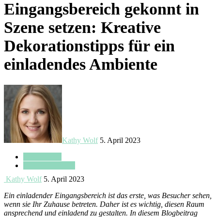
Eingangsbereich gekonnt in
Szene setzen: Kreative
Dekorationstipps für ein
einladendes Ambiente
Kathy Wolf
5. April 2023
Designideen
Inneneinrichtung
Kathy Wolf
5. April 2023
Ein einladender Eingangsbereich ist das erste, was Besucher sehen,
wenn sie Ihr Zuhause betreten. Daher ist es wichtig, diesen Raum
ansprechend und einladend zu gestalten. In diesem Blogbeitrag